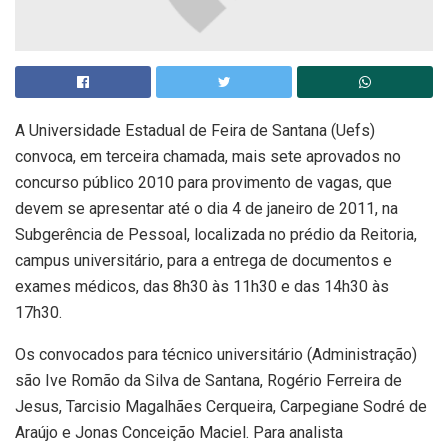
A Universidade Estadual de Feira de Santana (Uefs)
convoca, em terceira chamada, mais sete aprovados no
concurso público 2010 para provimento de vagas, que
devem se apresentar até o dia 4 de janeiro de 2011, na
Subgerência de Pessoal, localizada no prédio da Reitoria,
campus universitário, para a entrega de documentos e
exames médicos, das 8h30 às 11h30 e das 14h30 às
17h30.
Os convocados para técnico universitário (Administração)
são Ive Romão da Silva de Santana, Rogério Ferreira de
Jesus, Tarcisio Magalhães Cerqueira, Carpegiane Sodré de
Araújo e Jonas Conceição Maciel. Para analista