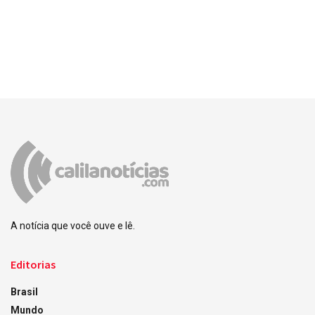
A notícia que você ouve e lê.
Editorias
Brasil
Mundo