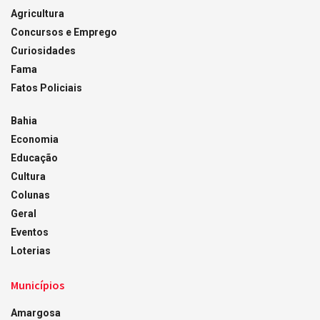
Agricultura
Concursos e Emprego
Curiosidades
Fama
Fatos Policiais
Bahia
Economia
Educação
Cultura
Colunas
Geral
Eventos
Loterias
Municípios
Amargosa