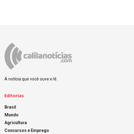
A notícia que você ouve e lê.
Editorias
Brasil
Mundo
Agricultura
Concursos e Emprego