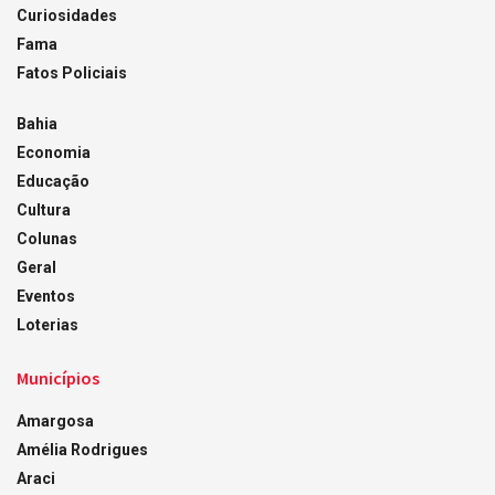
Curiosidades
Fama
Fatos Policiais
Bahia
Economia
Educação
Cultura
Colunas
Geral
Eventos
Loterias
Municípios
Amargosa
Amélia Rodrigues
Araci