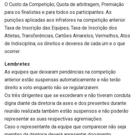
O Custo da Competição, Quota de arbitragem, Premiação
para os finalistas e para todos os participantes. As
punições aplicadas aos infratores na competição anterior.
Taxa de Inscrição das Equipes, Taxa de Inscrição dos
Atletas, Transferências, Cartões Amarelos, Vermelhos, Atos
de Indisciplina, os direitos e deveres de cada um e o que
ocorrer.
Lembretes
As equipes que deixaram pendências na competição
anterior estão suspensas automaticamente e não terão
direito a voto enquanto não se regularizarem.
Os três dirigentes que se excederam e não tiveram conduta
digna diante da diretoria da ases e dos presentes durante
reunião realizada também estão suspensos e não poderão
representar as suas respectivas agremiações.
Caso o representante da equipe que comparecer não seja
membro da diretoria deverá apresentar documento