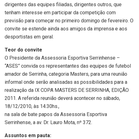
dirigentes das equipes filiadas, dirigentes outros, que
tenham interesse em participar da competição com
previsão para começar no primeiro domingo de fevereiro. O
convite se estende ainda aos amigos da imprensa e aos
desportistas em geral.
Teor do convite
O Presidente da Assessoria Esportiva Serrinhense –
“ASES” convida os representantes das equipes de futebol
amador de Serrinha, categoria Masters, para uma reunião
informal onde serão analisadas as possibilidades para a
realização da IX COPA MASTERS DE SERRINHA, EDIÇÃO
2011. A referida reunião deverá acontecer no sábado,
18/12/2010, às 14:30hs.,
na sala de bate papos da Assessoria Esportiva
Serrinhense, a av. Dr. Lauro Mota, nº 372.
Assuntos em pauta: