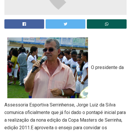
O presidente da
Assessoria Esportiva Serrinhense, Jorge Luiz da Silva
comunica oficialmente que já foi dado o pontapé inicial para
a realização da nona edição da Copa Masters de Serrinha,
edição 2011.E aproveita o ensejo para convidar os