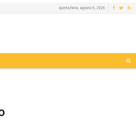
quinta-feira, agosto 6, 2026
o