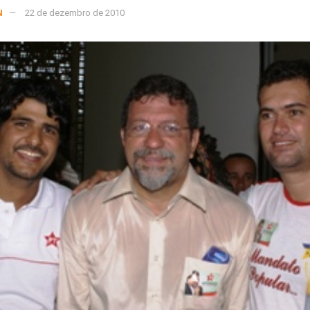
N
22 de dezembro de 2010