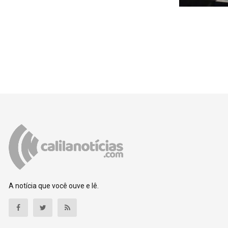
A notícia que você ouve e lê.