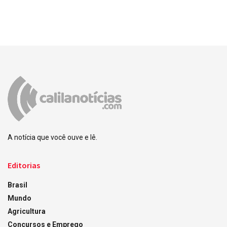
A notícia que você ouve e lê.
Editorias
Brasil
Mundo
Agricultura
Concursos e Emprego