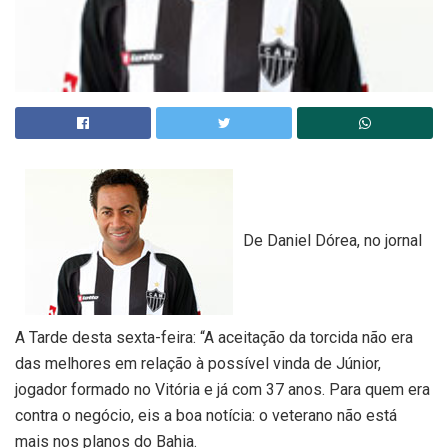
De Daniel Dórea, no jornal
A Tarde desta sexta-feira: “A aceitação da torcida não era
das melhores em relação à possível vinda de Júnior,
jogador formado no Vitória e já com 37 anos. Para quem era
contra o negócio, eis a boa notícia: o veterano não está
mais nos planos do Bahia.