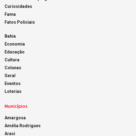
Curiosidades
Fama
Fatos Policiais
Bahia
Economia
Educação
Cultura
Colunas
Geral
Eventos
Loterias
Municípios
Amargosa
Amélia Rodrigues
Araci