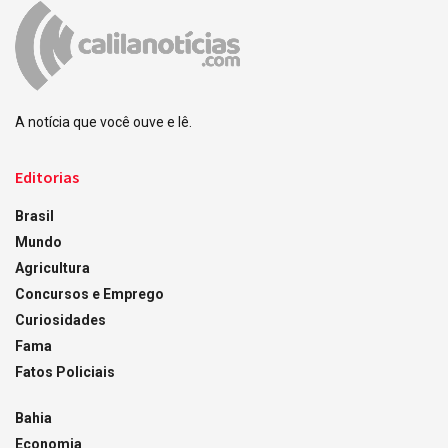
A notícia que você ouve e lê.
Editorias
Brasil
Mundo
Agricultura
Concursos e Emprego
Curiosidades
Fama
Fatos Policiais
Bahia
Economia