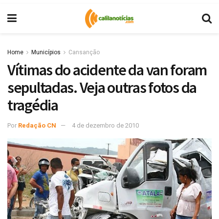
Home
Municípios
Cansanção
Vítimas do acidente da van foram
sepultadas. Veja outras fotos da
tragédia
Por
Redação CN
4 de dezembro de 2010