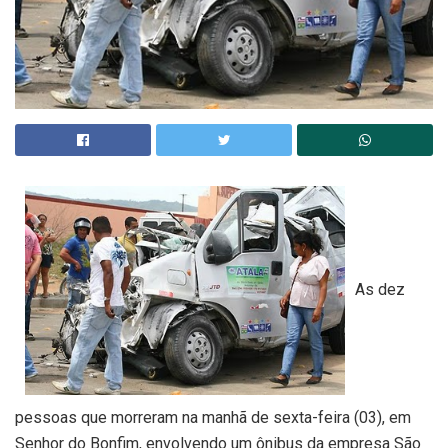
As dez
pessoas que morreram na manhã de sexta-feira (03), em
Senhor do Bonfim, envolvendo um ônibus da empresa São