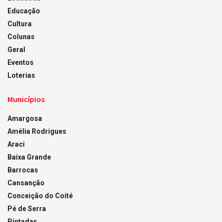
Educação
Cultura
Colunas
Geral
Eventos
Loterias
Municípios
Amargosa
Amélia Rodrigues
Araci
Baixa Grande
Barrocas
Cansanção
Conceição do Coité
Pé de Serra
Pintadas