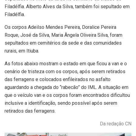
Filadélfia. Alberto Alves da Silva, também foi sepultado em
Filadélfia.
Os corpos Adeilso Mendes Pereira, Doralice Pereira
Roque, José da Silva, Maria Ângela Oliveira Silva, foram
sepultados em cemitérios da sede e das comunidades
rurais, em Itiuba.
As fotos abaixo mostram o estado em que ficou a van e o
cenário de tristeza com os corpos, após serem retirados
das ferragens e colocados enfileirados no asfalto
aguardando a chegada do “rabecão” do IML. A situação em
que o veículo van e os corpos foram encontrados dificultou
inclusive a identificação, sendo possível após serem
retirados das ferragens.
Da redação CN