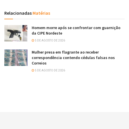
Relacionadas
Matérias
Homem morre após se confrontar com guarnição
da CIPE Nordeste
5 DE AGOSTO DE 2026
Mulher presa em flagrante ao receber
correspondência contendo cédulas falsas nos
Correios
5 DE AGOSTO DE 2026