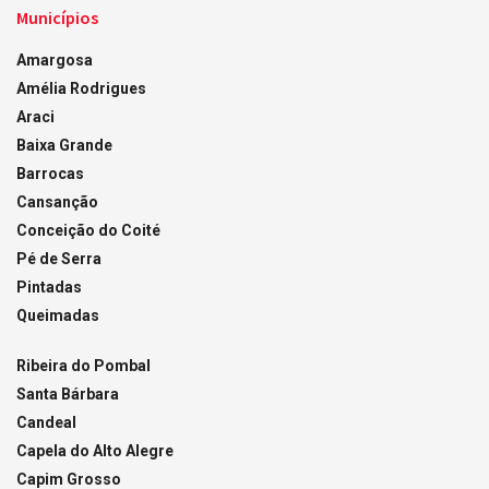
Municípios
Amargosa
Amélia Rodrigues
Araci
Baixa Grande
Barrocas
Cansanção
Conceição do Coité
Pé de Serra
Pintadas
Queimadas
Ribeira do Pombal
Santa Bárbara
Candeal
Capela do Alto Alegre
Capim Grosso