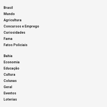
Brasil
Mundo
Agricultura
Concursos e Emprego
Curiosidades
Fama
Fatos Policiais
Bahia
Economia
Educação
Cultura
Colunas
Geral
Eventos
Loterias