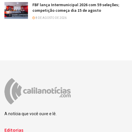
FBF lança Intermunicipal 2026 com 59 seleções;
competição começa dia 15 de agosto
8 DE AGOSTO DE 2026
A notícia que você ouve e lê.
Editorias