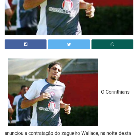
O Corinthians
anunciou a contratação do zagueiro Wallace, na noite desta