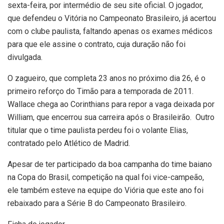
sexta-feira, por intermédio de seu site oficial. O jogador,
que defendeu o Vitória no Campeonato Brasileiro, já acertou
com o clube paulista, faltando apenas os exames médicos
para que ele assine o contrato, cuja duração não foi
divulgada.
O zagueiro, que completa 23 anos no próximo dia 26, é o
primeiro reforço do Timão para a temporada de 2011.
Wallace chega ao Corinthians para repor a vaga deixada por
William, que encerrou sua carreira após o Brasileirão. Outro
titular que o time paulista perdeu foi o volante Elias,
contratado pelo Atlético de Madrid.
Apesar de ter participado da boa campanha do time baiano
na Copa do Brasil, competição na qual foi vice-campeão,
ele também esteve na equipe do Viória que este ano foi
rebaixado para a Série B do Campeonato Brasileiro.