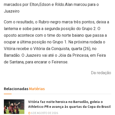
marcados por Elton,Edson e Rildo.Alan marcou para o
Juazeiro
Com o resultado, o Rubro-negro marca três pontos, deixa a
lanterna e sobe para a segunda posição do Grupo 2. O
oposto acontece com o time do norte baiano que passa a
ocupar a última posição no Grupo 1. Na próxima rodada o
Vitória recebe o Vitória da Conquista, quarta (26), no
Barradão. O Juazeiro vai até o Jóia da Princesa, em Feira
de Santana, para encarar o Feirense.
Da redação
Relacionadas
Matérias
Vitória faz noite heroica no Barradão, goleia o
Athletico-PR e avança às quartas da Copa do Brasil
6 DE AGOSTO DE 2026