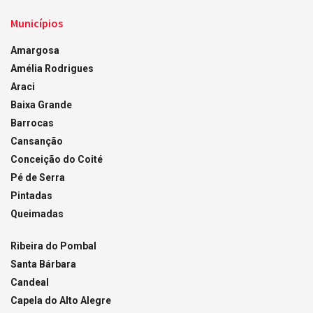
Municípios
Amargosa
Amélia Rodrigues
Araci
Baixa Grande
Barrocas
Cansanção
Conceição do Coité
Pé de Serra
Pintadas
Queimadas
Ribeira do Pombal
Santa Bárbara
Candeal
Capela do Alto Alegre