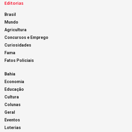
Editorias
Brasil
Mundo
Agricultura
Concursos e Emprego
Curiosidades
Fama
Fatos Policiais
Bahia
Economia
Educação
Cultura
Colunas
Geral
Eventos
Loterias