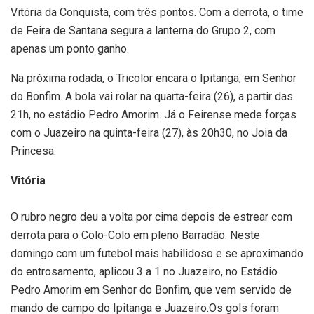
Vitória da Conquista, com três pontos. Com a derrota, o time
de Feira de Santana segura a lanterna do Grupo 2, com
apenas um ponto ganho.
Na próxima rodada, o Tricolor encara o Ipitanga, em Senhor
do Bonfim. A bola vai rolar na quarta-feira (26), a partir das
21h, no estádio Pedro Amorim. Já o Feirense mede forças
com o Juazeiro na quinta-feira (27), às 20h30, no Joia da
Princesa.
Vitória
O rubro negro deu a volta por cima depois de estrear com
derrota para o Colo-Colo em pleno Barradão. Neste
domingo com um futebol mais habilidoso e se aproximando
do entrosamento, aplicou 3 a 1 no Juazeiro, no Estádio
Pedro Amorim em Senhor do Bonfim, que vem servido de
mando de campo do Ipitanga e Juazeiro.Os gols foram