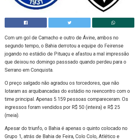
Com um gol de Camacho e outro de Ávine, ambos no
segundo tempo, o Bahia derrotou a equipe do Feirense
jogando no estádio de Pituaçu e afastou a mal impressão
que deixou no domingo passsado quando perdeu para o
Serrano em Conquista.
O preço salgado não agradou os torcedores, que não
lotaram as arquibancadas do estádio no reencontro com o
time principal. Apenas 5.159 pessoas compareceram. Os
ingressos foram vendidos por R$ 50 (inteira) e R$ 25
(meia).
Apesar do triunfo, o Bahia é apenas o quinto colocado no
Grupo 1, atrás de Bahia de Feira, Colo Colo, Atlético e