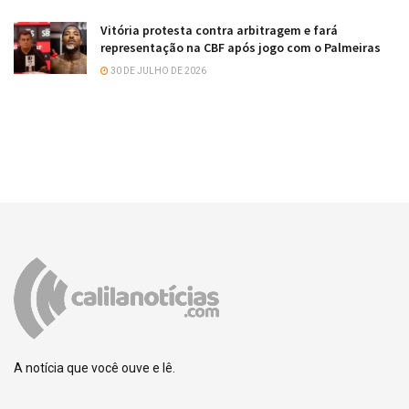
Vitória protesta contra arbitragem e fará
representação na CBF após jogo com o Palmeiras
30 DE JULHO DE 2026
A notícia que você ouve e lê.