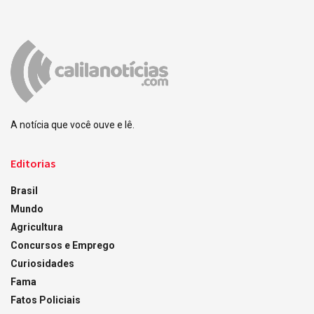
A notícia que você ouve e lê.
Editorias
Brasil
Mundo
Agricultura
Concursos e Emprego
Curiosidades
Fama
Fatos Policiais