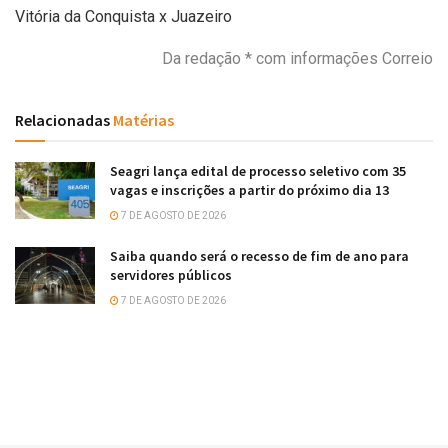
Vitória da Conquista x Juazeiro
Da redação * com informações Correio
Relacionadas
Matérias
Seagri lança edital de processo seletivo com 35
vagas e inscrições a partir do próximo dia 13
7 DE AGOSTO DE 2026
Saiba quando será o recesso de fim de ano para
servidores públicos
7 DE AGOSTO DE 2026