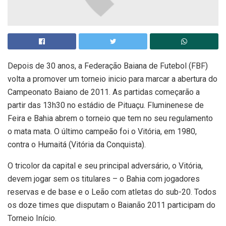
Depois de 30 anos, a Federação Baiana de Futebol (FBF)
volta a promover um torneio inicio para marcar a abertura do
Campeonato Baiano de 2011. As partidas começarão a
partir das 13h30 no estádio de Pituaçu. Fluminenese de
Feira e Bahia abrem o torneio que tem no seu regulamento
o mata mata. O último campeão foi o Vitória, em 1980,
contra o Humaitá (Vitória da Conquista).
O tricolor da capital e seu principal adversário, o Vitória,
devem jogar sem os titulares – o Bahia com jogadores
reservas e de base e o Leão com atletas do sub-20. Todos
os doze times que disputam o Baianão 2011 participam do
Torneio Início.