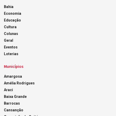
Bahia
Economia
Educação
Cultura
Colunas
Geral
Eventos
Loterias
Municípios
Amargosa
Amélia Rodrigues
Araci
Baixa Grande
Barrocas
Cansanção