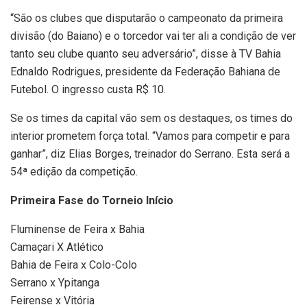
“São os clubes que disputarão o campeonato da primeira
divisão (do Baiano) e o torcedor vai ter ali a condição de ver
tanto seu clube quanto seu adversário”, disse à TV Bahia
Ednaldo Rodrigues, presidente da Federação Bahiana de
Futebol. O ingresso custa R$ 10.
Se os times da capital vão sem os destaques, os times do
interior prometem força total. “Vamos para competir e para
ganhar”, diz Elias Borges, treinador do Serrano. Esta será a
54ª edição da competição.
Primeira Fase do Torneio Início
Fluminense de Feira x Bahia
Camaçari X Atlético
Bahia de Feira x Colo-Colo
Serrano x Ypitanga
Feirense x Vitória