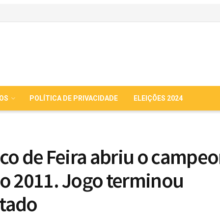
IOS
POLÍTICA DE PRIVACIDADE
ELEIÇÕES 2024
ico de Feira abriu o campe
o 2011. Jogo terminou
tado