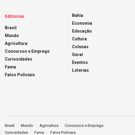
Editorias
Bahia
Economia
Brasil
Educação
Mundo
Cultura
Agricultura
Colunas
Concursos e Emprego
Geral
Curiosidades
Eventos
Fama
Loterias
Fatos Policiais
Brasil
Mundo
Agricultura
Concursos e Emprego
Curiosidades
Fama
Fatos Policiais