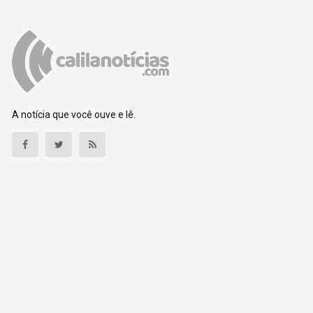
A notícia que você ouve e lê.