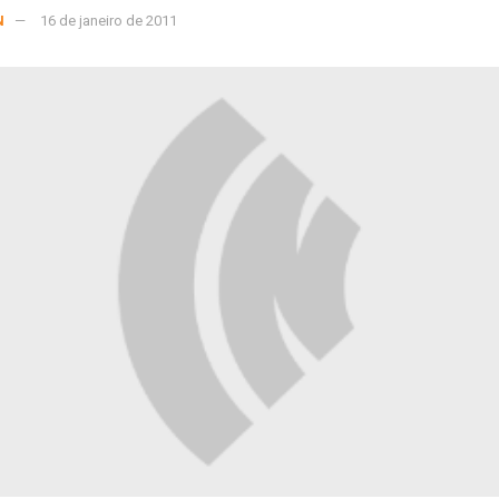
N
16 de janeiro de 2011