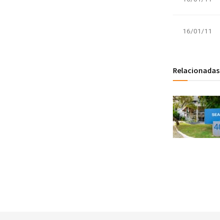
16/01/11
Relacionadas