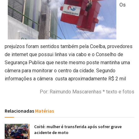
Os
prejuízos foram sentidos também pela Coelba, provedores
de internet que possui linhas via cabo e o Conselho de
Segurança Publica que neste mesmo poste mantinha uma
câmera para monitorar o centro da cidade. Segundo
informações a câmera custa aproximadamente R$ 2 mil
Por: Raimundo Mascarenhas * texto e fotos
Relacionadas
Matérias
Coité: mulher é transferida após sofrer grave
acidente de moto