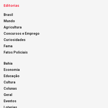
Editorias
Brasil
Mundo
Agricultura
Concursos e Emprego
Curiosidades
Fama
Fatos Policiais
Bahia
Economia
Educação
Cultura
Colunas
Geral
Eventos
Loterias