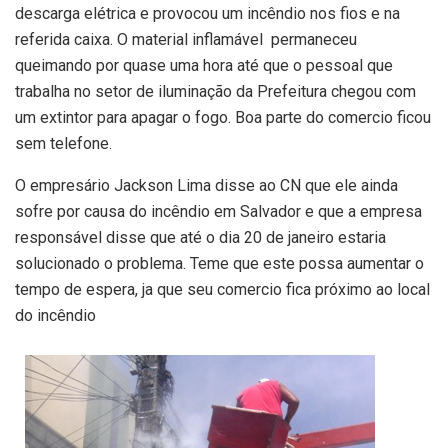
descarga elétrica e provocou um incêndio nos fios e na
referida caixa. O material inflamável permaneceu
queimando por quase uma hora até que o pessoal que
trabalha no setor de iluminação da Prefeitura chegou com
um extintor para apagar o fogo. Boa parte do comercio ficou
sem telefone.
O empresário Jackson Lima disse ao CN que ele ainda
sofre por causa do incêndio em Salvador e que a empresa
responsável disse que até o dia 20 de janeiro estaria
solucionado o problema. Teme que este possa aumentar o
tempo de espera, ja que seu comercio fica próximo ao local
do incêndio