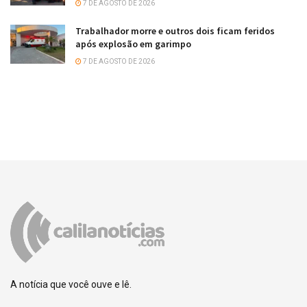
7 DE AGOSTO DE 2026
Trabalhador morre e outros dois ficam feridos
após explosão em garimpo
7 DE AGOSTO DE 2026
A notícia que você ouve e lê.