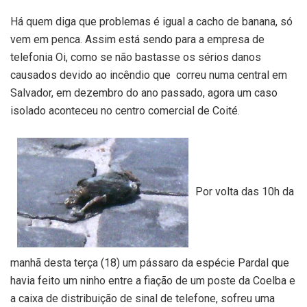
Há quem diga que problemas é igual a cacho de banana, só
vem em penca. Assim está sendo para a empresa de
telefonia Oi, como se não bastasse os sérios danos
causados devido ao incêndio que correu numa central em
Salvador, em dezembro do ano passado, agora um caso
isolado aconteceu no centro comercial de Coité.
Por volta das 10h da
manhã desta terça (18) um pássaro da espécie Pardal que
havia feito um ninho entre a fiação de um poste da Coelba e
a caixa de distribuição de sinal de telefone, sofreu uma