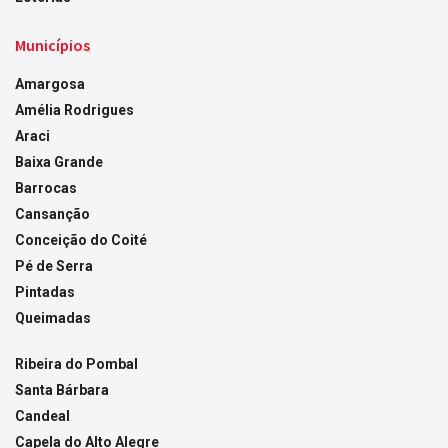
Municípios
Amargosa
Amélia Rodrigues
Araci
Baixa Grande
Barrocas
Cansanção
Conceição do Coité
Pé de Serra
Pintadas
Queimadas
Ribeira do Pombal
Santa Bárbara
Candeal
Capela do Alto Alegre