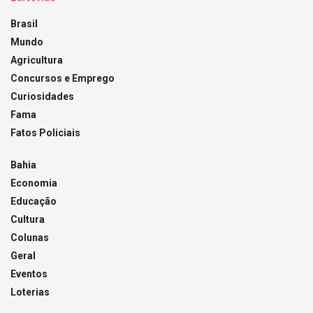
Brasil
Mundo
Agricultura
Concursos e Emprego
Curiosidades
Fama
Fatos Policiais
Bahia
Economia
Educação
Cultura
Colunas
Geral
Eventos
Loterias