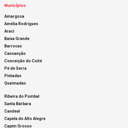
Municípios
Amargosa
Amélia Rodrigues
Araci
Baixa Grande
Barrocas
Cansanção
Conceição do Coité
Pé de Serra
Pintadas
Queimadas
Ribeira do Pombal
Santa Bárbara
Candeal
Capela do Alto Alegre
Capim Grosso