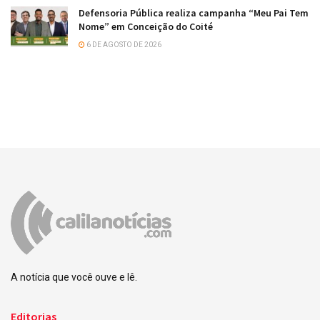
Defensoria Pública realiza campanha “Meu Pai Tem
Nome” em Conceição do Coité
6 DE AGOSTO DE 2026
A notícia que você ouve e lê.
Editorias