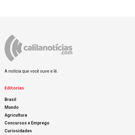
A notícia que você ouve e lê.
Editorias
Brasil
Mundo
Agricultura
Concursos e Emprego
Curiosidades