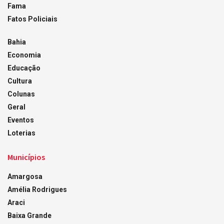
Fama
Fatos Policiais
Bahia
Economia
Educação
Cultura
Colunas
Geral
Eventos
Loterias
Municípios
Amargosa
Amélia Rodrigues
Araci
Baixa Grande