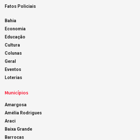
Fatos Policiais
Bahia
Economia
Educação
Cultura
Colunas
Geral
Eventos
Loterias
Municípios
Amargosa
Amélia Rodrigues
Araci
Baixa Grande
Barrocas