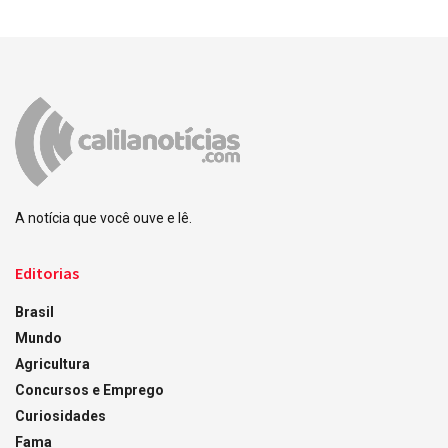
A notícia que você ouve e lê.
Editorias
Brasil
Mundo
Agricultura
Concursos e Emprego
Curiosidades
Fama