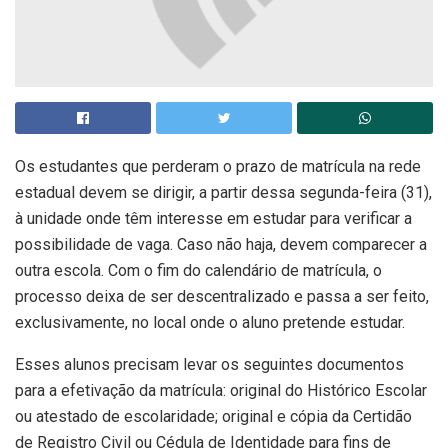
Os estudantes que perderam o prazo de matrícula na rede
estadual devem se dirigir, a partir dessa segunda-feira (31),
à unidade onde têm interesse em estudar para verificar a
possibilidade de vaga. Caso não haja, devem comparecer a
outra escola. Com o fim do calendário de matrícula, o
processo deixa de ser descentralizado e passa a ser feito,
exclusivamente, no local onde o aluno pretende estudar.
Esses alunos precisam levar os seguintes documentos
para a efetivação da matrícula: original do Histórico Escolar
ou atestado de escolaridade; original e cópia da Certidão
de Registro Civil ou Cédula de Identidade para fins de