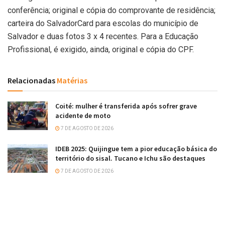
conferência; original e cópia do comprovante de residência;
carteira do SalvadorCard para escolas do município de
Salvador e duas fotos 3 x 4 recentes. Para a Educação
Profissional, é exigido, ainda, original e cópia do CPF.
Relacionadas
Matérias
Coité: mulher é transferida após sofrer grave
acidente de moto
7 DE AGOSTO DE 2026
IDEB 2025: Quijingue tem a pior educação básica do
território do sisal. Tucano e Ichu são destaques
7 DE AGOSTO DE 2026