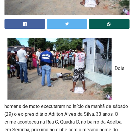
Dois
homens de moto executaram no início da manhã de sábado
(29) o ex-presidiário Adilton Alves da Silva, 33 anos. O
crime aconteceu na Rua C, Quadra D, no bairro da Adelba,
em Serrinha, próximo ao clube com o mesmo nome do