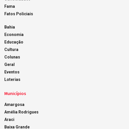
Fama
Fatos Policiais
Bahia
Economia
Educação
Cultura
Colunas
Geral
Eventos
Loterias
Municípios
Amargosa
Amélia Rodrigues
Araci
Baixa Grande