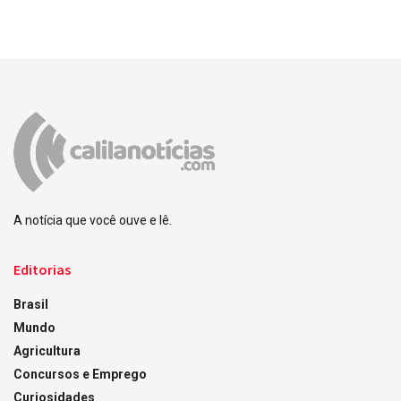
A notícia que você ouve e lê.
Editorias
Brasil
Mundo
Agricultura
Concursos e Emprego
Curiosidades