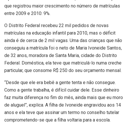
que registrou maior crescimento no número de matrículas
entre 2009 e 2010: 9%.
O Distrito Federal recebeu 22 mil pedidos de novas
matrículas na educação infantil para 2010, mas o déficit
ainda é de cerca de 2 mil vagas. Uma das crianças que não
conseguiu a matrícula foi o neto de Maria Ivoneide Santos,
de 32 anos, moradora de Santa Maria, cidade do Distrito
Federal. Doméstica, ela teve que matriculá-lo numa creche
particular, que consome R$ 250 do seu orçamento mensal.
“Desde que ele era bebê a gente tenta e não consegue.
Como a gente trabalha, é difícil cuidar dele. Esse dinheiro
faz muita diferença no fim do mês, ainda mais que eu moro
de aluguel”, explica. A filha de Ivoneide engravidou aos 14
anos e ela teve que assinar um termo no conselho tutelar
comprometendo-se que a filha voltaria para a escola.