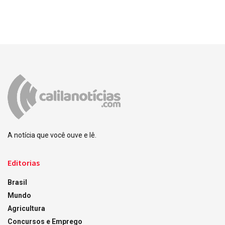
A notícia que você ouve e lê.
Editorias
Brasil
Mundo
Agricultura
Concursos e Emprego