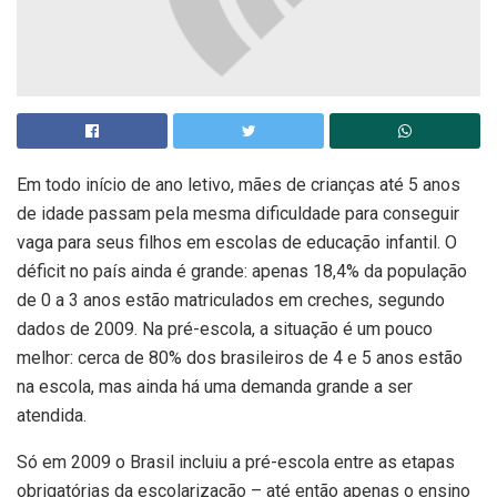
Em todo início de ano letivo, mães de crianças até 5 anos
de idade passam pela mesma dificuldade para conseguir
vaga para seus filhos em escolas de educação infantil. O
déficit no país ainda é grande: apenas 18,4% da população
de 0 a 3 anos estão matriculados em creches, segundo
dados de 2009. Na pré-escola, a situação é um pouco
melhor: cerca de 80% dos brasileiros de 4 e 5 anos estão
na escola, mas ainda há uma demanda grande a ser
atendida.
Só em 2009 o Brasil incluiu a pré-escola entre as etapas
obrigatórias da escolarização – até então apenas o ensino