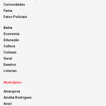
Curiosidades
Fama
Fatos Policiais
Bahia
Economia
Educação
Cultura
Colunas
Geral
Eventos
Loterias
Municípios
Amargosa
Amélia Rodrigues
Araci