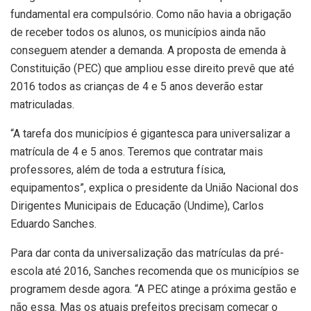
fundamental era compulsório. Como não havia a obrigação
de receber todos os alunos, os municípios ainda não
conseguem atender a demanda. A proposta de emenda à
Constituição (PEC) que ampliou esse direito prevê que até
2016 todos as crianças de 4 e 5 anos deverão estar
matriculadas.
“A tarefa dos municípios é gigantesca para universalizar a
matrícula de 4 e 5 anos. Teremos que contratar mais
professores, além de toda a estrutura física,
equipamentos”, explica o presidente da União Nacional dos
Dirigentes Municipais de Educação (Undime), Carlos
Eduardo Sanches.
Para dar conta da universalização das matrículas da pré-
escola até 2016, Sanches recomenda que os municípios se
programem desde agora. “A PEC atinge a próxima gestão e
não essa. Mas os atuais prefeitos precisam começar o