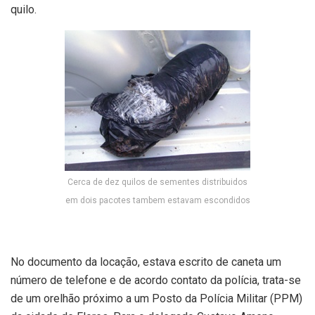
quilo.
Cerca de dez quilos de sementes distribuidos
em dois pacotes tambem estavam escondidos
No documento da locação, estava escrito de caneta um
número de telefone e de acordo contato da polícia, trata-se
de um orelhão próximo a um Posto da Polícia Militar (PPM)