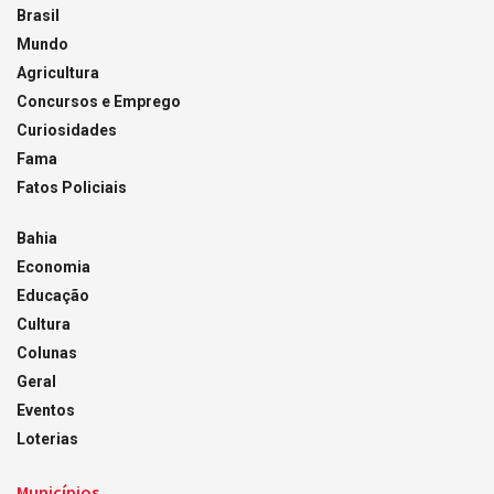
Brasil
Mundo
Agricultura
Concursos e Emprego
Curiosidades
Fama
Fatos Policiais
Bahia
Economia
Educação
Cultura
Colunas
Geral
Eventos
Loterias
Municípios