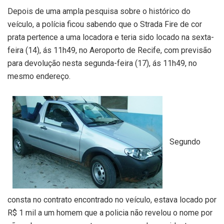
Depois de uma ampla pesquisa sobre o histórico do
veículo, a polícia ficou sabendo que o Strada Fire de cor
prata pertence a uma locadora e teria sido locado na sexta-
feira (14), ás 11h49, no Aeroporto de Recife, com previsão
para devolução nesta segunda-feira (17), ás 11h49, no
mesmo endereço.
Segundo
consta no contrato encontrado no veículo, estava locado por
R$ 1 mil a um homem que a policia não revelou o nome por