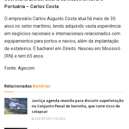
Portuária – Carlos Costa
O empresário Carlos Augusto Costa atua há mais de 30
anos no setor marítimo, tendo adquirido vasta experiência
em negócios nacionais e internacionais relacionados com
equipamentos para portos e navios, além da implantação
de estaleiros. É bacharel em Direito. Nasceu em Mossoró
(RN) e tem 65 anos.
Fonte: Agecom
Relacionadas
Matérias
Justiça agenda reunião para discutir superlotação
no Conjunto Penal de Serrinha, que corre risco de
colapsar
6 DE AGOSTO DE 2026