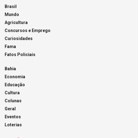
Brasil
Mundo
Agricultura
Concursos e Emprego
Curiosidades
Fama
Fatos Policiais
Bahia
Economia
Educação
Cultura
Colunas
Geral
Eventos
Loterias