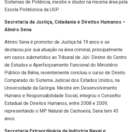
Sistemas de Potência, mestre e doutor na mesma área pela
Escola Politécnica da USP.
Secretaria da Justiça, Cidadania e Direitos Humanos –
Almiro Sena
Almiro Sena é promotor de Justiça há 19 anos e se
destacou por sua atuação na área criminal, principalmente
em casos submetidos ao Tribunal de Júri. Diretor do Centro
de Estudos e Aperfeiçoamento Funcional do Ministério
Público da Bahia, recentemente concluiu o curso de Direito
Comparado do Sistema Judicial dos Estados Unidos, na
Universidade da Geórgia. Mestre em Desenvolvimento
Humano e Responsabilidade Social, integrou o Conselho
Estadual de Direitos Humanos, entre 2008 e 2009,
representando o MP. Natural de Cachoeira, Sena tem 43
anos.
Secretaria Extraordinária da Indústria Naval e