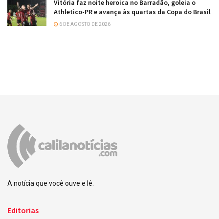
Vitória faz noite heroica no Barradão, goleia o
Athletico-PR e avança às quartas da Copa do Brasil
6 DE AGOSTO DE 2026
A notícia que você ouve e lê.
Editorias