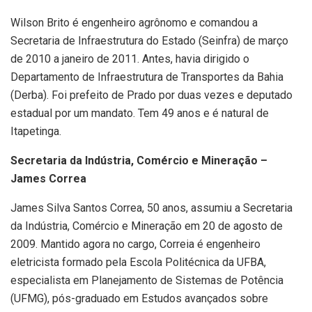
Wilson Brito é engenheiro agrônomo e comandou a
Secretaria de Infraestrutura do Estado (Seinfra) de março
de 2010 a janeiro de 2011. Antes, havia dirigido o
Departamento de Infraestrutura de Transportes da Bahia
(Derba). Foi prefeito de Prado por duas vezes e deputado
estadual por um mandato. Tem 49 anos e é natural de
Itapetinga.
Secretaria da Indústria, Comércio e Mineração –
James Correa
James Silva Santos Correa, 50 anos, assumiu a Secretaria
da Indústria, Comércio e Mineração em 20 de agosto de
2009. Mantido agora no cargo, Correia é engenheiro
eletricista formado pela Escola Politécnica da UFBA,
especialista em Planejamento de Sistemas de Potência
(UFMG), pós-graduado em Estudos avançados sobre