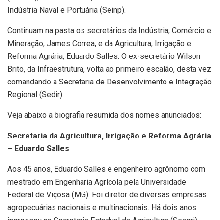
Indústria Naval e Portuária (Seinp).
Continuam na pasta os secretários da Indústria, Comércio e
Mineração, James Correa, e da Agricultura, Irrigação e
Reforma Agrária, Eduardo Salles. O ex-secretário Wilson
Brito, da Infraestrutura, volta ao primeiro escalão, desta vez
comandando a Secretaria de Desenvolvimento e Integração
Regional (Sedir).
Veja abaixo a biografia resumida dos nomes anunciados:
Secretaria da Agricultura, Irrigação e Reforma Agrária
– Eduardo Salles
Aos 45 anos, Eduardo Salles é engenheiro agrônomo com
mestrado em Engenharia Agrícola pela Universidade
Federal de Viçosa (MG). Foi diretor de diversas empresas
agropecuárias nacionais e multinacionais. Há dois anos