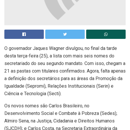
O governador Jaques Wagner divulgou, no final da tarde
desta terça-feira (25), a lista com mais seis nomes do
secretariado do seu segundo mandato. Com isso, chegam a
21 as pastas com titulares confirmados. Agora, falta apenas
a definição dos secretários para as áreas da Promoção da
Igualdade (Sepromi), Relações Institucionais (Serin) e
Ciência e Tecnologia (Secti).
Os novos nomes são Carlos Brasileiro, no
Desenvolvimento Social e Combate à Pobreza (Sedes);
Almiro Sena, na Justiça, Cidadania e Direitos Humanos
(SJCDH); e Carlos Costa, na Secretaria Extraordinária da