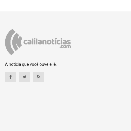
A notícia que você ouve e lê.