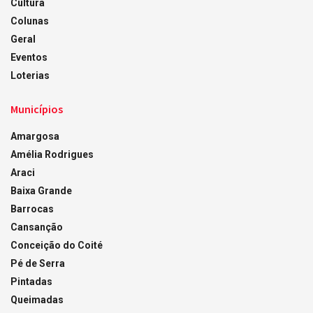
Cultura
Colunas
Geral
Eventos
Loterias
Municípios
Amargosa
Amélia Rodrigues
Araci
Baixa Grande
Barrocas
Cansanção
Conceição do Coité
Pé de Serra
Pintadas
Queimadas