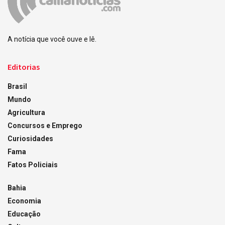
A notícia que você ouve e lê.
Editorias
Brasil
Mundo
Agricultura
Concursos e Emprego
Curiosidades
Fama
Fatos Policiais
Bahia
Economia
Educação