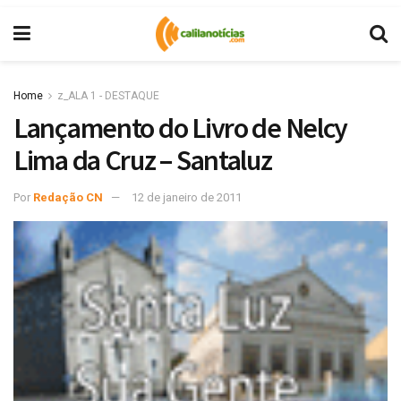
Home
z_ALA 1 - DESTAQUE
Lançamento do Livro de Nelcy
Lima da Cruz – Santaluz
Por
Redação CN
12 de janeiro de 2011