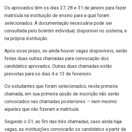
Os aprovados têm os dias 27, 28 e 31 de janeiro para fazer
matrícula na instituição de ensino para a qual foram
selecionados. A documentação necessária pode ser
consultada pelo boletim individual, disponível no sistema, e
na própria instituição.
Após esse prazo, se ainda houver vagas disponíveis, serão
feitas duas outras chamadas para convocação dos
candidatos aprovados. Outras duas chamadas estão
previstas para os dias 4 e 13 de fevereiro.
Os estudantes que foram selecionados, nesta primeira
chamada, em sua primeira opção de inscrição não serão
convocados nas chamadas posteriores — nem mesmo
aqueles que não fizeram a matrícula.
Segundo o G1, ao fim das três chamadas, caso ainda haja
vagas, as instituições convocarão os candidatos a partir da