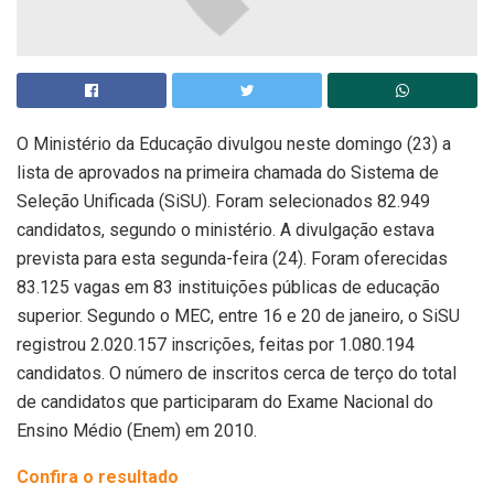
O Ministério da Educação divulgou neste domingo (23) a
lista de aprovados na primeira chamada do Sistema de
Seleção Unificada (SiSU). Foram selecionados 82.949
candidatos, segundo o ministério. A divulgação estava
prevista para esta segunda-feira (24). Foram oferecidas
83.125 vagas em 83 instituições públicas de educação
superior. Segundo o MEC, entre 16 e 20 de janeiro, o SiSU
registrou 2.020.157 inscrições, feitas por 1.080.194
candidatos. O número de inscritos cerca de terço do total
de candidatos que participaram do Exame Nacional do
Ensino Médio (Enem) em 2010.
Confira o resultado