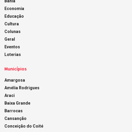
Bahia
Economia
Educação
Cultura
Colunas
Geral
Eventos
Loterias
Municípios
Amargosa
Amélia Rodrigues
Araci
Baixa Grande
Barrocas
Cansanção
Conceição do Coité