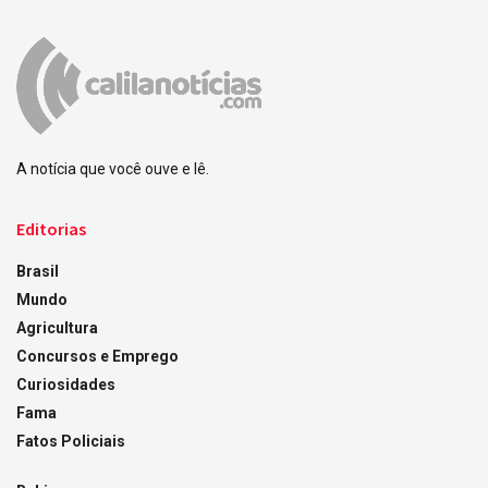
A notícia que você ouve e lê.
Editorias
Brasil
Mundo
Agricultura
Concursos e Emprego
Curiosidades
Fama
Fatos Policiais