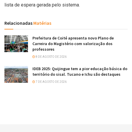
lista de espera gerada pelo sistema.
Relacionadas
Matérias
Prefeitura de Coité apresenta novo Plano de
Carreira do Magistério com valorização dos
professores
8 DE AGOSTO DE 2026
IDEB 2025: Quijingue tem a pior educação básica do
território do sisal. Tucano e Ichu são destaques
7 DE AGOSTO DE 2026