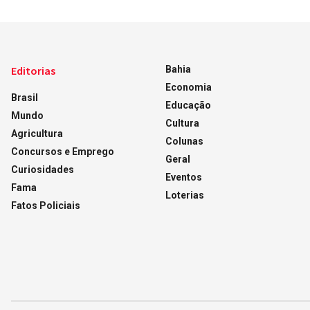
Editorias
Bahia
Economia
Brasil
Educação
Mundo
Cultura
Agricultura
Colunas
Concursos e Emprego
Geral
Curiosidades
Eventos
Fama
Loterias
Fatos Policiais