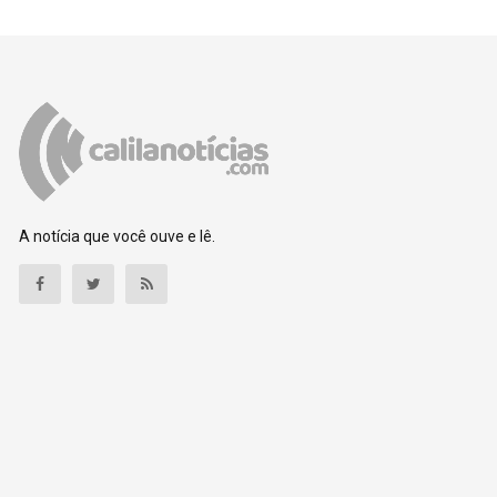
A notícia que você ouve e lê.