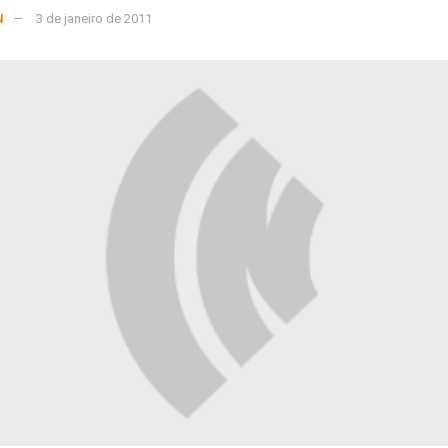
N
3 de janeiro de 2011