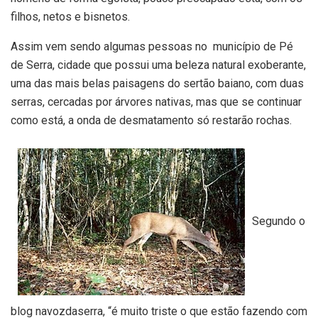
filhos, netos e bisnetos.
Assim vem sendo algumas pessoas no município de Pé
de Serra, cidade que possui uma beleza natural exoberante,
uma das mais belas paisagens do sertão baiano, com duas
serras, cercadas por árvores nativas, mas que se continuar
como está, a onda de desmatamento só restarão rochas.
Segundo o
blog navozdaserra, “é muito triste o que estão fazendo com