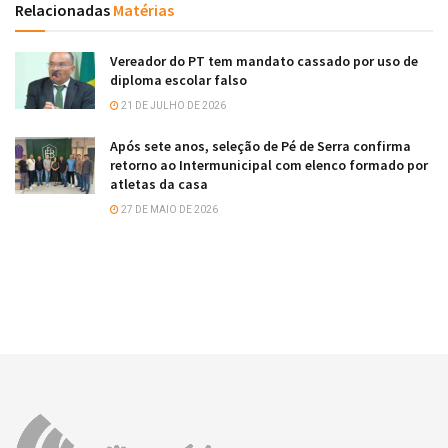
Relacionadas
Matérias
Vereador do PT tem mandato cassado por uso de
diploma escolar falso
21 DE JULHO DE 2026
Após sete anos, seleção de Pé de Serra confirma
retorno ao Intermunicipal com elenco formado por
atletas da casa
27 DE MAIO DE 2026