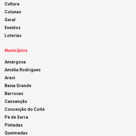
Cultura
Colunas
Geral
Eventos
Loterias
Municípios
Amargosa
Amélia Rodrigues
Araci
Baixa Grande
Barrocas
Cansanção
Conceição do Coité
Pé de Serra
Pintadas
Queimadas