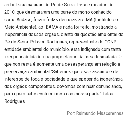
as belezas naturais de Pé de Serra. Desde meados de
2010, que desmataram uma parte do morro conhecido
como Andaraí, foram feitas denúcias ao IMA (Instituto do
Meio Ambiente), ao IBAMA e nada foi feito, mostrando a
inoperância desses órgãos, diante da questão ambiental de
Pé de Serra. Robson Rodrigues, representante do CCNP ,
entidade ambiental do município, está indignado com tanta
irresponsabilidade dos proprietários da área desmatada. O
que nos resta é somente uma desesperança em relação a
preservação ambiental.”Sabemos que esse assunto é de
interesse de toda a sociedade e que apesar da inoperância
dos órgãos competentes, devemos continuar denunciando,
para quem sabe contribuirmos com nossa parte”. falou
Rodrigues.
Por: Raimundo Mascarenhas