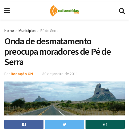
Home
Municípios
Pé de Serra
Onda de desmatamento
preocupa moradores de Pé de
Serra
Por
Redação CN
30 de janeiro de 2011