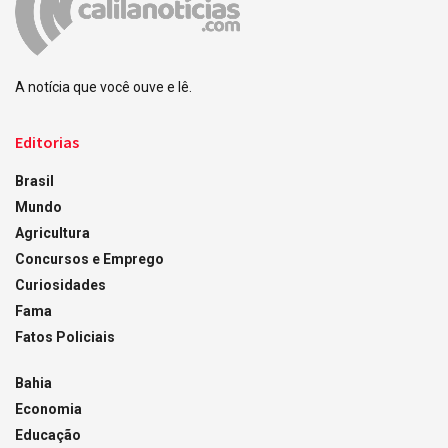
A notícia que você ouve e lê.
Editorias
Brasil
Mundo
Agricultura
Concursos e Emprego
Curiosidades
Fama
Fatos Policiais
Bahia
Economia
Educação