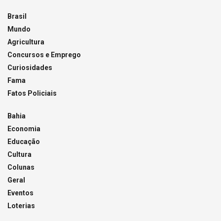
Brasil
Mundo
Agricultura
Concursos e Emprego
Curiosidades
Fama
Fatos Policiais
Bahia
Economia
Educação
Cultura
Colunas
Geral
Eventos
Loterias