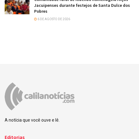
Jacuipenses durante festejos de Santa Dulce dos
Pobres
6 DE AGOSTO DE 2026
A notícia que você ouve e lê.
Editorias