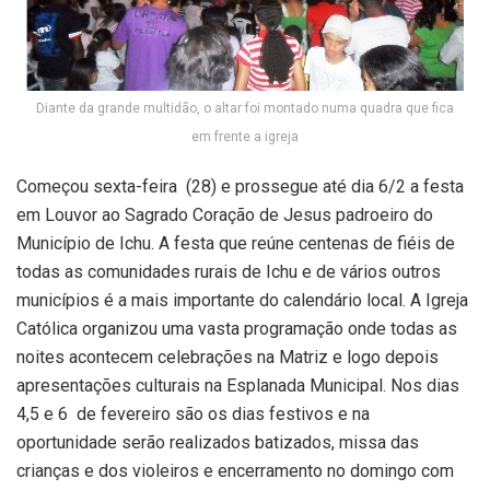
Diante da grande multidão, o altar foi montado numa quadra que fica
em frente a igreja
Começou sexta-feira (28) e prossegue até dia 6/2 a festa
em Louvor ao Sagrado Coração de Jesus padroeiro do
Município de Ichu. A festa que reúne centenas de fiéis de
todas as comunidades rurais de Ichu e de vários outros
municípios é a mais importante do calendário local. A Igreja
Católica organizou uma vasta programação onde todas as
noites acontecem celebrações na Matriz e logo depois
apresentações culturais na Esplanada Municipal. Nos dias
4,5 e 6 de fevereiro são os dias festivos e na
oportunidade serão realizados batizados, missa das
crianças e dos violeiros e encerramento no domingo com