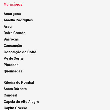
Municípios
Amargosa
Amélia Rodrigues
Araci
Baixa Grande
Barrocas
Cansanção
Conceição do Coité
Pé de Serra
Pintadas
Queimadas
Ribeira do Pombal
Santa Bárbara
Candeal
Capela do Alto Alegre
Capim Grosso