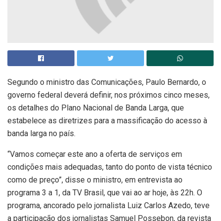
Segundo o ministro das Comunicações, Paulo Bernardo, o
governo federal deverá definir, nos próximos cinco meses,
os detalhes do Plano Nacional de Banda Larga, que
estabelece as diretrizes para a massificação do acesso à
banda larga no país.
“Vamos começar este ano a oferta de serviços em
condições mais adequadas, tanto do ponto de vista técnico
como de preço”, disse o ministro, em entrevista ao
programa 3 a 1, da TV Brasil, que vai ao ar hoje, às 22h. O
programa, ancorado pelo jornalista Luiz Carlos Azedo, teve
a participação dos jornalistas Samuel Possebon, da revista