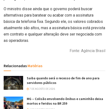
O ministro disse ainda que o governo poderá buscar
alternativas para baratear ou acabar com a assinatura
básica da telefonia fixa. Segundo ele, os valores cobrados
atualmente são altos, mas a assinatura básica está prevista
em contrato e qualquer alteração deve ser negociada com
as operadoras.
Fonte: Agência Brasil
Relacionadas
Matérias
Saiba quando será o recesso de fim de ano para
servidores públicos
7 DE AGOSTO DE 2026
MG – Colisão envolvendo ônibus e caminhão deixa
mortos e feridos na BR 259