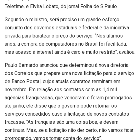
Teletime, e Elvira Lobato, do jornal Folha de S.Paulo.
Segundo o ministro, será preciso um grande esforço
conjunto dos governos estaduais e federal e da iniciativa
privada para baratear o preço do serviço. “Nos últimos
anos, a compra de computadores no Brasil foi facilitada,
mas acesso à internet ainda é caro e muito restrito”, avaliou.
Paulo Bernardo anunciou que determinou à nova diretoria
dos Correios que prepare uma nova licitação para o serviço
de Banco Postal, cujos atuais contratos terminam em
novembro. Em relação aos contratos com as 1,4 mil
agências franqueadas, que venceram e foram prorrogados
até junho, ele disse que o governo pode retomar os
serviços concedidos caso a licitação de novos contratos
fracasse. “As franquias são uma coisa boa, e devem
continuar. Mas, se a licitação não der certo, não vamos ficar
prorrogando, vamos tomar conta do serviço”.