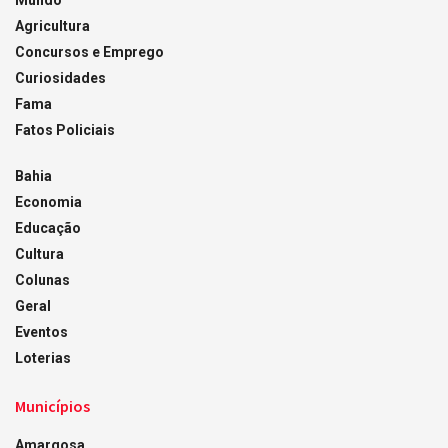
Mundo
Agricultura
Concursos e Emprego
Curiosidades
Fama
Fatos Policiais
Bahia
Economia
Educação
Cultura
Colunas
Geral
Eventos
Loterias
Municípios
Amargosa