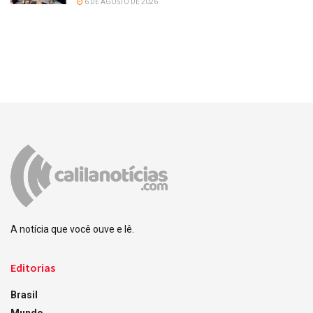
6 DE AGOSTO DE 2026
A notícia que você ouve e lê.
Editorias
Brasil