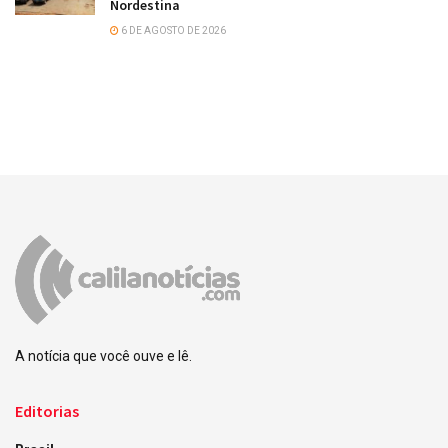
Nordestina
6 DE AGOSTO DE 2026
A notícia que você ouve e lê.
Editorias