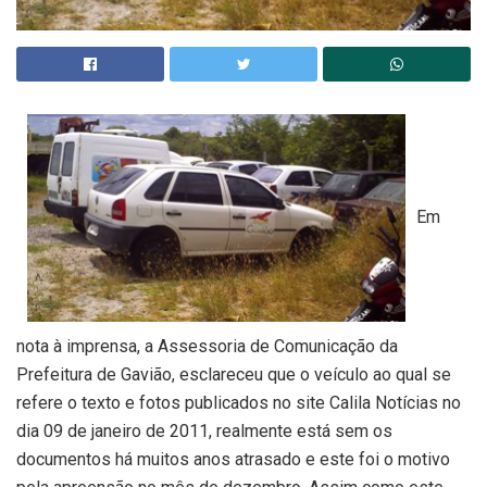
Em
nota à imprensa, a Assessoria de Comunicação da
Prefeitura de Gavião, esclareceu que o veículo ao qual se
refere o texto e fotos publicados no site Calila Notícias no
dia 09 de janeiro de 2011, realmente está sem os
documentos há muitos anos atrasado e este foi o motivo