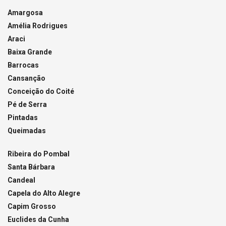
Amargosa
Amélia Rodrigues
Araci
Baixa Grande
Barrocas
Cansanção
Conceição do Coité
Pé de Serra
Pintadas
Queimadas
Ribeira do Pombal
Santa Bárbara
Candeal
Capela do Alto Alegre
Capim Grosso
Euclides da Cunha