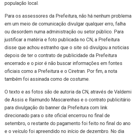
população local.
Para os assessores da Prefeitura, não há nenhum problema
em um meio de comunicação divulgar qualquer erro, falha
ou desordem numa administração ou setor público. Para
justificar a matéria e foto publicada no CN, a Prefeitura
disse que achou estranho que o site só divulgou a noticias
depois de ter o contrato de publicidade da Prefeitura
encerrado e o pior é não buscar informações em fontes
oficiais como a Prefeitura e o Ciretran. Por fim, a nota
também foi assinada como de costume.
O texto e as fotos são de autoria da CN, através de Valdemi
de Assis e Raimundo Mascarenhas e o contrato publicitário
para divulgação do banner da Prefeitura com link
direcionado para o site oficial encerrou no final de
setembro, o restante do pagamento foi feito no final do ano
e o veículo foi apreendido no início de dezembro. No dia