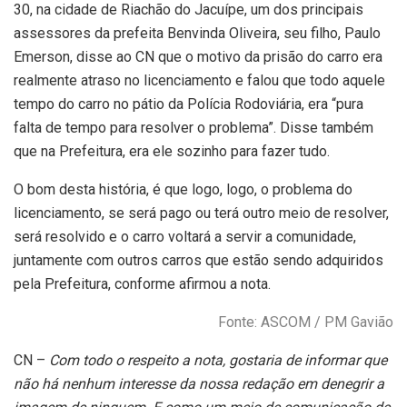
30, na cidade de Riachão do Jacuípe, um dos principais
assessores da prefeita Benvinda Oliveira, seu filho, Paulo
Emerson, disse ao CN que o motivo da prisão do carro era
realmente atraso no licenciamento e falou que todo aquele
tempo do carro no pátio da Polícia Rodoviária, era “pura
falta de tempo para resolver o problema”. Disse também
que na Prefeitura, era ele sozinho para fazer tudo.
O bom desta história, é que logo, logo, o problema do
licenciamento, se será pago ou terá outro meio de resolver,
será resolvido e o carro voltará a servir a comunidade,
juntamente com outros carros que estão sendo adquiridos
pela Prefeitura, conforme afirmou a nota.
Fonte: ASCOM / PM Gavião
CN –
Com todo o respeito a nota, gostaria de informar que
não há nenhum interesse da nossa redação em denegrir a