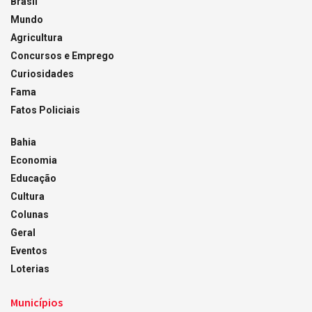
Brasil
Mundo
Agricultura
Concursos e Emprego
Curiosidades
Fama
Fatos Policiais
Bahia
Economia
Educação
Cultura
Colunas
Geral
Eventos
Loterias
Municípios