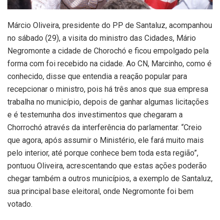
Márcio Oliveira, presidente do PP de Santaluz, acompanhou
no sábado (29), a visita do ministro das Cidades, Mário
Negromonte a cidade de Chorochó e ficou empolgado pela
forma com foi recebido na cidade. Ao CN, Marcinho, como é
conhecido, disse que entendia a reação popular para
recepcionar o ministro, pois há três anos que sua empresa
trabalha no município, depois de ganhar algumas licitações
e é testemunha dos investimentos que chegaram a
Chorrochó através da interferência do parlamentar. “Creio
que agora, após assumir o Ministério, ele fará muito mais
pelo interior, até porque conhece bem toda esta região”,
pontuou Oliveira, acrescentando que estas ações poderão
chegar também a outros municípios, a exemplo de Santaluz,
sua principal base eleitoral, onde Negromonte foi bem
votado.