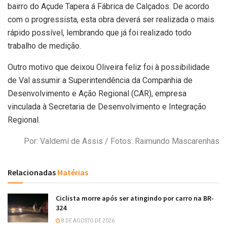
bairro do Açude Tapera á Fábrica de Calçados. De acordo
com o progressista, esta obra deverá ser realizada o mais
rápido possível, lembrando que já foi realizado todo
trabalho de medição.
Outro motivo que deixou Oliveira feliz foi à possibilidade
de Val assumir a Superintendência da Companhia de
Desenvolvimento e Ação Regional (CAR), empresa
vinculada à Secretaria de Desenvolvimento e Integração
Regional.
Por: Valdemí de Assis / Fotos: Raimundo Mascarenhas
Relacionadas
Matérias
Ciclista morre após ser atingindo por carro na BR-
324
8 DE AGOSTO DE 2026