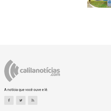
A notícia que você ouve e lê.