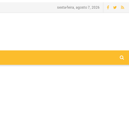
sexta-feira, agosto 7, 2026