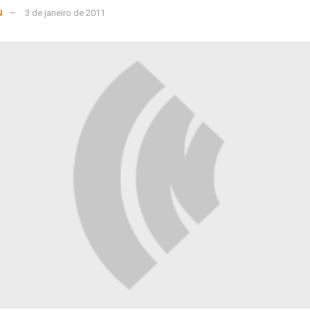
N
3 de janeiro de 2011