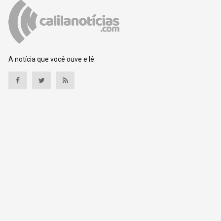
A notícia que você ouve e lê.