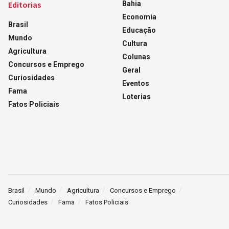
Editorias
Bahia
Economia
Brasil
Educação
Mundo
Cultura
Agricultura
Colunas
Concursos e Emprego
Geral
Curiosidades
Eventos
Fama
Loterias
Fatos Policiais
Brasil
Mundo
Agricultura
Concursos e Emprego
Curiosidades
Fama
Fatos Policiais