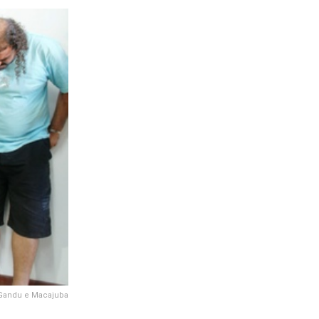
 Gandu e Macajuba