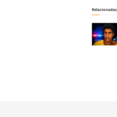
Relacionadas