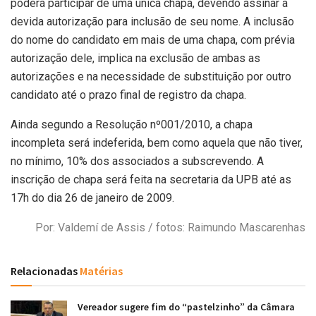
poderá participar de uma única chapa, devendo assinar a
devida autorização para inclusão de seu nome. A inclusão
do nome do candidato em mais de uma chapa, com prévia
autorização dele, implica na exclusão de ambas as
autorizações e na necessidade de substituição por outro
candidato até o prazo final de registro da chapa.
Ainda segundo a Resolução nº001/2010, a chapa
incompleta será indeferida, bem como aquela que não tiver,
no mínimo, 10% dos associados a subscrevendo. A
inscrição de chapa será feita na secretaria da UPB até as
17h do dia 26 de janeiro de 2009.
Por: Valdemí de Assis / fotos: Raimundo Mascarenhas
Relacionadas
Matérias
Vereador sugere fim do “pastelzinho” da Câmara