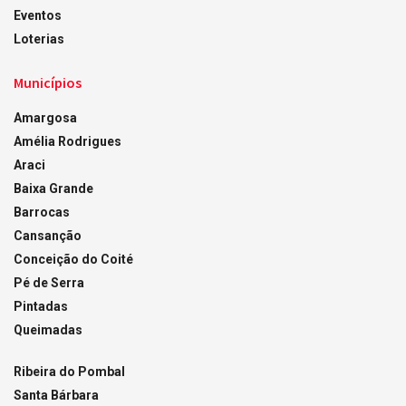
Eventos
Loterias
Municípios
Amargosa
Amélia Rodrigues
Araci
Baixa Grande
Barrocas
Cansanção
Conceição do Coité
Pé de Serra
Pintadas
Queimadas
Ribeira do Pombal
Santa Bárbara