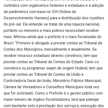
contratos com organismos federais e estaduais e a adoção
de parâmetros com base no IDH (Índice de
Desenvolvimento Humano) para a distribuição dos royalties
do pré-sal. Ele entende se tratar de uma riqueza nacional,
portanto os menores e mais pobres necessitam receber
mais. Afirmou ainda que o prefeito é o mais fiscalizado do
Brasil. “Primeiro é obrigado a prestar contas ao Tribunal de
Contas dos Municípios, mensalmente e anualmente. Se
receber recursos estaduais através convênios, tem que
prestar contas ao Tribunal de Contas do Estado. Caso os
convênios ou programas sejam de origem federal, tem que
prestar contas ao Tribunal de Contas da União e
Controladoria Geral da União, Ministério Público Municipal,
Câmara de Vereadores e Conselhos Municipais toda vez
que for solicitado. Como o Prefeito é o gestor público com
maior número de órgãos fiscalizadores, terá que planejar
com bastante zelo a prestação dos serviços, execução das