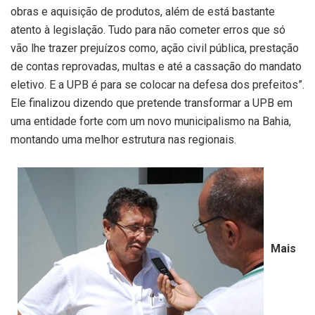
obras e aquisição de produtos, além de está bastante
atento à legislação. Tudo para não cometer erros que só
vão lhe trazer prejuízos como, ação civil pública, prestação
de contas reprovadas, multas e até a cassação do mandato
eletivo. E a UPB é para se colocar na defesa dos prefeitos”.
Ele finalizou dizendo que pretende transformar a UPB em
uma entidade forte com um novo municipalismo na Bahia,
montando uma melhor estrutura nas regionais.
Mais