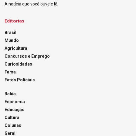
A notícia que você ouve e lê.
Editorias
Brasil
Mundo
Agricultura
Concursos e Emprego
Curiosidades
Fama
Fatos Policiais
Bahia
Economia
Educação
Cultura
Colunas
Geral