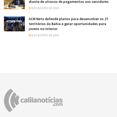
diante de atrasos de pagamentos aos servidores
8 DE AGOSTO DE 2026
ACM Neto defende planos para desenvolver os 27
territórios da Bahia e gerar oportunidades para
jovens no interior
8 DE AGOSTO DE 2026