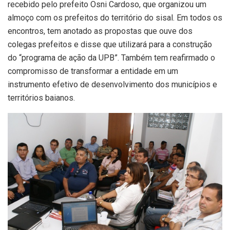
recebido pelo prefeito Osni Cardoso, que organizou um
almoço com os prefeitos do território do sisal. Em todos os
encontros, tem anotado as propostas que ouve dos
colegas prefeitos e disse que utilizará para a construção
do “programa de ação da UPB”. Também tem reafirmado o
compromisso de transformar a entidade em um
instrumento efetivo de desenvolvimento dos municípios e
territórios baianos.