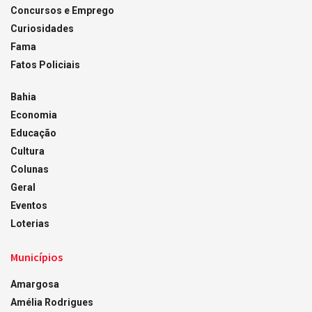
Concursos e Emprego
Curiosidades
Fama
Fatos Policiais
Bahia
Economia
Educação
Cultura
Colunas
Geral
Eventos
Loterias
Municípios
Amargosa
Amélia Rodrigues