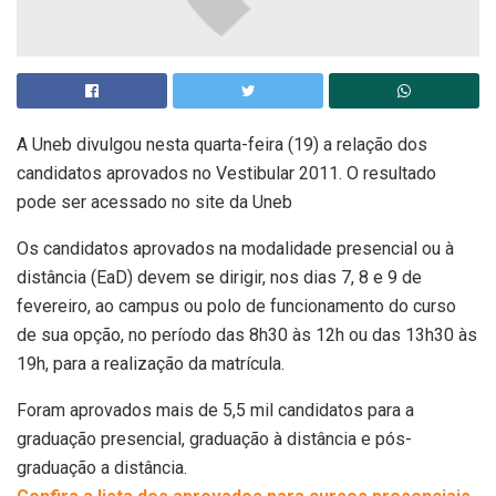
A Uneb divulgou nesta quarta-feira (19) a relação dos
candidatos aprovados no Vestibular 2011. O resultado
pode ser acessado no site da Uneb
Os candidatos aprovados na modalidade presencial ou à
distância (EaD) devem se dirigir, nos dias 7, 8 e 9 de
fevereiro, ao campus ou polo de funcionamento do curso
de sua opção, no período das 8h30 às 12h ou das 13h30 às
19h, para a realização da matrícula.
Foram aprovados mais de 5,5 mil candidatos para a
graduação presencial, graduação à distância e pós-
graduação a distância.