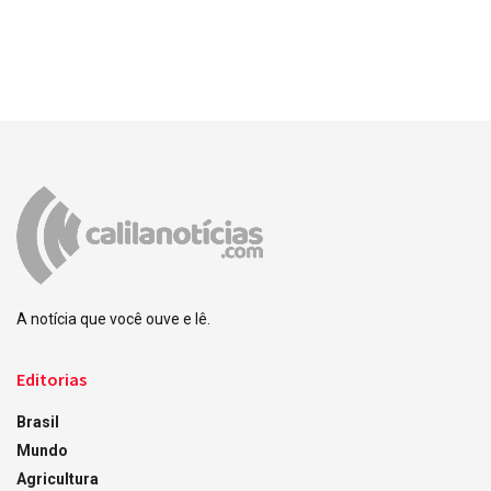
A notícia que você ouve e lê.
Editorias
Brasil
Mundo
Agricultura