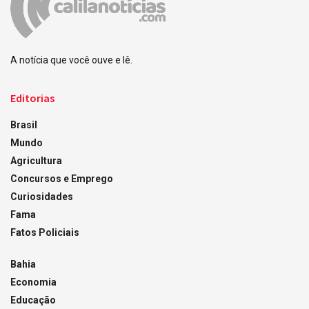
A notícia que você ouve e lê.
Editorias
Brasil
Mundo
Agricultura
Concursos e Emprego
Curiosidades
Fama
Fatos Policiais
Bahia
Economia
Educação