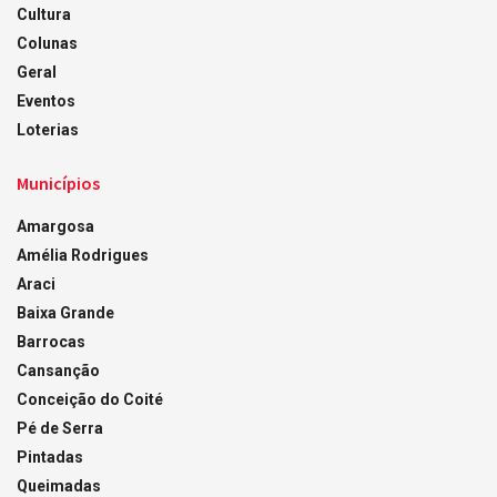
Cultura
Colunas
Geral
Eventos
Loterias
Municípios
Amargosa
Amélia Rodrigues
Araci
Baixa Grande
Barrocas
Cansanção
Conceição do Coité
Pé de Serra
Pintadas
Queimadas