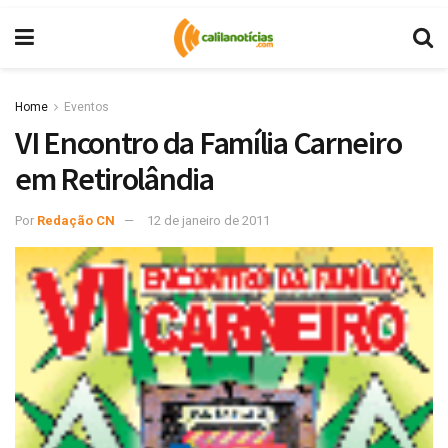
Home
Eventos
VI Encontro da Família Carneiro
em Retirolândia
Por
Redação CN
12 de janeiro de 2011