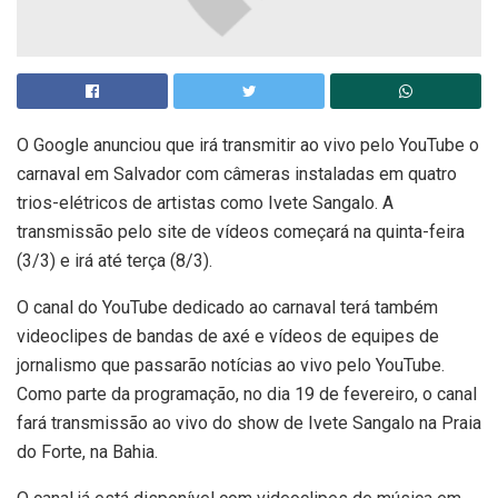
O Google anunciou que irá transmitir ao vivo pelo YouTube o
carnaval em Salvador com câmeras instaladas em quatro
trios-elétricos de artistas como Ivete Sangalo. A
transmissão pelo site de vídeos começará na quinta-feira
(3/3) e irá até terça (8/3).
O canal do YouTube dedicado ao carnaval terá também
videoclipes de bandas de axé e vídeos de equipes de
jornalismo que passarão notícias ao vivo pelo YouTube.
Como parte da programação, no dia 19 de fevereiro, o canal
fará transmissão ao vivo do show de Ivete Sangalo na Praia
do Forte, na Bahia.