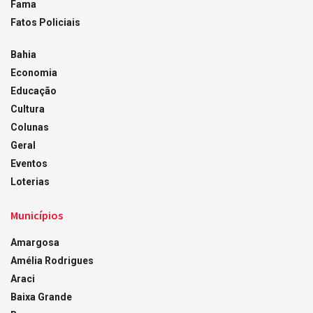
Fama
Fatos Policiais
Bahia
Economia
Educação
Cultura
Colunas
Geral
Eventos
Loterias
Municípios
Amargosa
Amélia Rodrigues
Araci
Baixa Grande