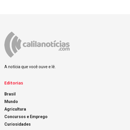
A notícia que você ouve e lê.
Editorias
Brasil
Mundo
Agricultura
Concursos e Emprego
Curiosidades