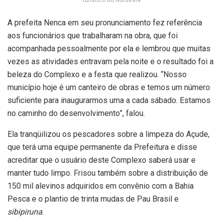
A prefeita Nenca em seu pronunciamento fez referência
aos funcionários que trabalharam na obra, que foi
acompanhada pessoalmente por ela e lembrou que muitas
vezes as atividades entravam pela noite e o resultado foi a
beleza do Complexo e a festa que realizou. “Nosso
município hoje é um canteiro de obras e temos um número
suficiente para inaugurarmos uma a cada sábado. Estamos
no caminho do desenvolvimento”, falou.
Ela tranqüilizou os pescadores sobre a limpeza do Açude,
que terá uma equipe permanente da Prefeitura e disse
acreditar que o usuário deste Complexo saberá usar e
manter tudo limpo. Frisou também sobre a distribuição de
150 mil alevinos adquiridos em convênio com a Bahia
Pesca e o plantio de trinta mudas de Pau Brasil e
sibipiruna
.