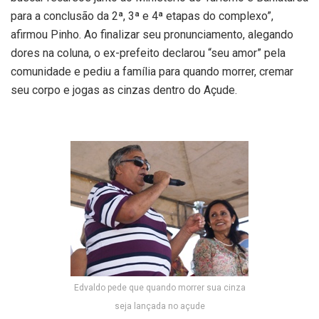
para a conclusão da 2ª, 3ª e 4ª etapas do complexo”,
afirmou Pinho. Ao finalizar seu pronunciamento, alegando
dores na coluna, o ex-prefeito declarou “seu amor” pela
comunidade e pediu a família para quando morrer, cremar
seu corpo e jogas as cinzas dentro do Açude.
Edvaldo pede que quando morrer sua cinza
seja lançada no açude