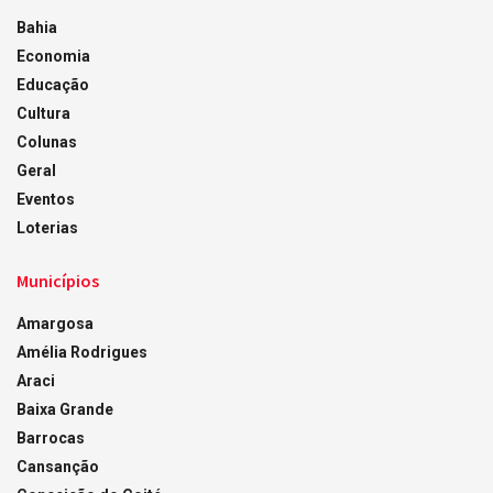
Bahia
Economia
Educação
Cultura
Colunas
Geral
Eventos
Loterias
Municípios
Amargosa
Amélia Rodrigues
Araci
Baixa Grande
Barrocas
Cansanção