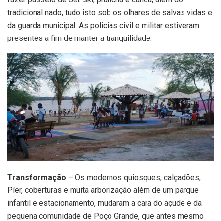
tradicional nado, tudo isto sob os olhares de salvas vidas e
da guarda municipal. As policias civil e militar estiveram
presentes a fim de manter a tranquilidade.
Transformação
– Os modernos quiosques, calçadões,
Píer, coberturas e muita arborização além de um parque
infantil e estacionamento, mudaram a cara do açude e da
pequena comunidade de Poço Grande, que antes mesmo