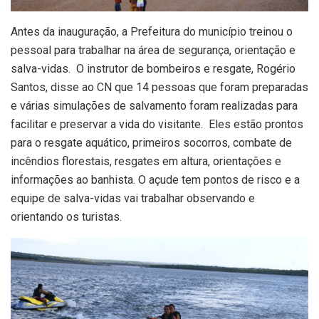
Antes da inauguração, a Prefeitura do município treinou o
pessoal para trabalhar na área de segurança, orientação e
salva-vidas. O instrutor de bombeiros e resgate, Rogério
Santos, disse ao CN que 14 pessoas que foram preparadas
e várias simulações de salvamento foram realizadas para
facilitar e preservar a vida do visitante. Eles estão prontos
para o resgate aquático, primeiros socorros, combate de
incêndios florestais, resgates em altura, orientações e
informações ao banhista. O açude tem pontos de risco e a
equipe de salva-vidas vai trabalhar observando e
orientando os turistas.