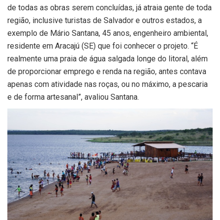
de todas as obras serem concluídas, já atraia gente de toda
região, inclusive turistas de Salvador e outros estados, a
exemplo de Mário Santana, 45 anos, engenheiro ambiental,
residente em Aracajú (SE) que foi conhecer o projeto. “É
realmente uma praia de água salgada longe do litoral, além
de proporcionar emprego e renda na região, antes contava
apenas com atividade nas roças, ou no máximo, a pescaria
e de forma artesanal”, avaliou Santana.