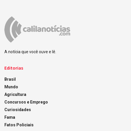
A notícia que você ouve e lê.
Editorias
Brasil
Mundo
Agricultura
Concursos e Emprego
Curiosidades
Fama
Fatos Policiais