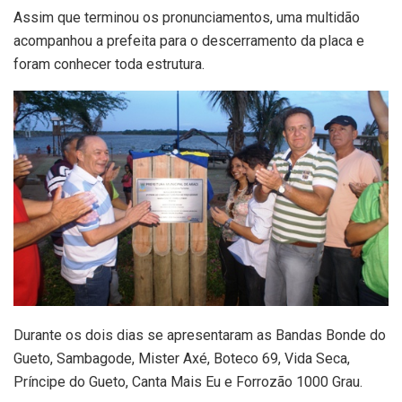
Assim que terminou os pronunciamentos, uma multidão
acompanhou a prefeita para o descerramento da placa e
foram conhecer toda estrutura.
Durante os dois dias se apresentaram as Bandas Bonde do
Gueto, Sambagode, Mister Axé, Boteco 69, Vida Seca,
Príncipe do Gueto, Canta Mais Eu e Forrozão 1000 Grau.