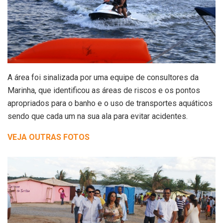
A área foi sinalizada por uma equipe de consultores da
Marinha, que identificou as áreas de riscos e os pontos
apropriados para o banho e o uso de transportes aquáticos
sendo que cada um na sua ala para evitar acidentes.
VEJA OUTRAS FOTOS