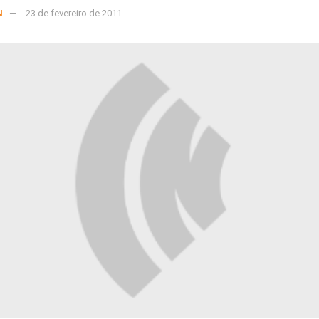
N
23 de fevereiro de 2011