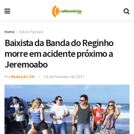
Home
Fatos Policiais
Baixista da Banda do Reginho
morre em acidente próximo a
Jeremoabo
Por
Redação CN
24 de fevereiro de 2011