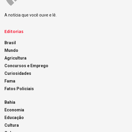
A notícia que você ouve e lê.
Editorias
Brasil
Mundo
Agricultura
Concursos e Emprego
Curiosidades
Fama
Fatos Policiais
Bahia
Economia
Educação
Cultura