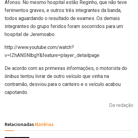
Afonso. No mesmo hospital estão Reginho, que não teve
ferimentos graves, e outros três integrantes da banda,
todos aguardando o resultado de exames. Os demais
integrantes do grupo feridos foram socorridos para um
hospital de Jeremoabo.
http://www.youtube.com/watch?
v=IZhANSNlbgY&feature=player_detailpage
De acordo com as primeiras informações, o motorista do
ônibus tentou livrar de outro veículo que vinha na
contramão, desviou para o canteiro e o veículo acabou
capotando.
Da redação
Relacionadas
Matérias