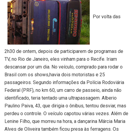
Por volta das
2h30 de ontem, depois de participarem de programas de
TV, no Rio de Janeiro, eles vinham para o Recife. Iriam
descansar por um dia. No veículo, comprado para rodar o
Brasil com os shows,havia dois motoristas e 25
passageiros. Segundo informações da Polícia Rodoviária
Federal (PRF), no km 60, um carro de passeio, ainda não
identificado, teria tentado uma ultrapassagem. Alberio
Paulino Paiva, 43, que dirigia o ônibus, tentou desviar, mas
perdeu o controle. O veículo capotou várias vezes. Além de
Lenine Filho, que morreu na hora, a dançarina Márcia Maria
Alves de Oliveira também ficou presa às ferragens. Os