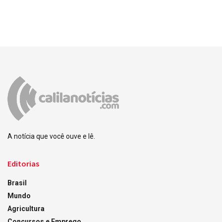
A notícia que você ouve e lê.
Editorias
Brasil
Mundo
Agricultura
Concursos e Emprego