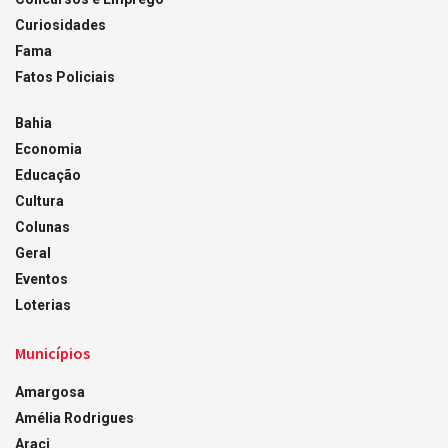
Curiosidades
Fama
Fatos Policiais
Bahia
Economia
Educação
Cultura
Colunas
Geral
Eventos
Loterias
Municípios
Amargosa
Amélia Rodrigues
Araci