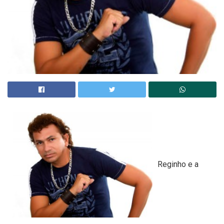
Reginho e a