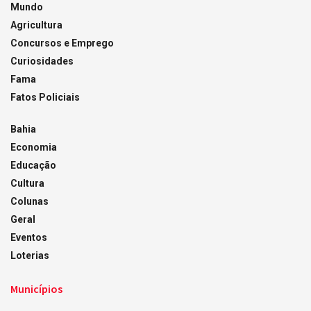
Mundo
Agricultura
Concursos e Emprego
Curiosidades
Fama
Fatos Policiais
Bahia
Economia
Educação
Cultura
Colunas
Geral
Eventos
Loterias
Municípios