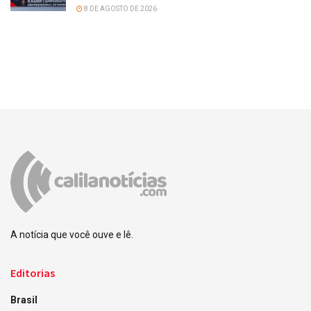
8 DE AGOSTO DE 2026
A notícia que você ouve e lê.
Editorias
Brasil