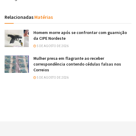
Relacionadas
Matérias
Homem morre após se confrontar com guarnição
da CIPE Nordeste
5 DE AGOSTO DE 2026
Mulher presa em flagrante ao receber
correspondência contendo cédulas falsas nos
Correios
5 DE AGOSTO DE 2026