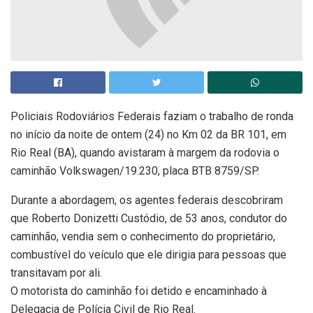
Policiais Rodoviários Federais faziam o trabalho de ronda
no início da noite de ontem (24) no Km 02 da BR 101, em
Rio Real (BA), quando avistaram à margem da rodovia o
caminhão Volkswagen/19.230, placa BTB 8759/SP.
Durante a abordagem, os agentes federais descobriram
que Roberto Donizetti Custódio, de 53 anos, condutor do
caminhão, vendia sem o conhecimento do proprietário,
combustível do veículo que ele dirigia para pessoas que
transitavam por ali.
O motorista do caminhão foi detido e encaminhado à
Delegacia de Polícia Civil de Rio Real.