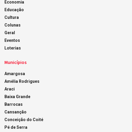
Economia
Educação
Cultura
Colunas
Geral
Eventos
Loterias
Municípios
Amargosa
Amélia Rodrigues
Araci
Baixa Grande
Barrocas
Cansanção
Conceição do Coité
Pé de Serra