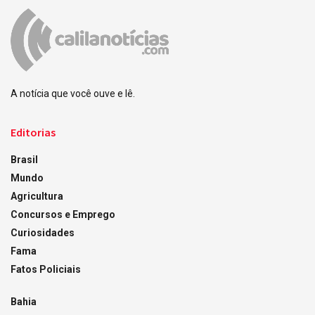
A notícia que você ouve e lê.
Editorias
Brasil
Mundo
Agricultura
Concursos e Emprego
Curiosidades
Fama
Fatos Policiais
Bahia