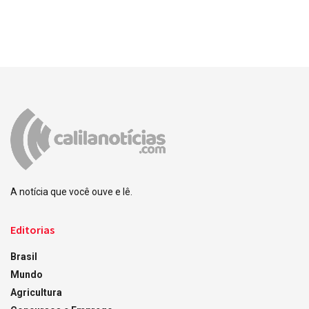
A notícia que você ouve e lê.
Editorias
Brasil
Mundo
Agricultura