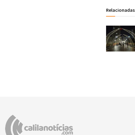
Relacionadas