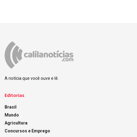
A notícia que você ouve e lê.
Editorias
Brasil
Mundo
Agricultura
Concursos e Emprego