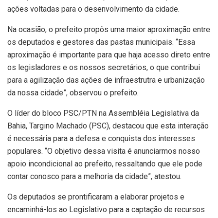
ações voltadas para o desenvolvimento da cidade.
Na ocasião, o prefeito propôs uma maior aproximação entre
os deputados e gestores das pastas municipais. “Essa
aproximação é importante para que haja acesso direto entre
os legisladores e os nossos secretários, o que contribui
para a agilização das ações de infraestrutra e urbanização
da nossa cidade”, observou o prefeito.
O líder do bloco PSC/PTN na Assembléia Legislativa da
Bahia, Targino Machado (PSC), destacou que esta interação
é necessária para a defesa e conquista dos interesses
populares. “O objetivo dessa visita é anunciarmos nosso
apoio incondicional ao prefeito, ressaltando que ele pode
contar conosco para a melhoria da cidade”, atestou.
Os deputados se prontificaram a elaborar projetos e
encaminhá-los ao Legislativo para a captação de recursos