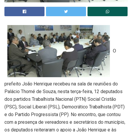
O
prefeito João Henrique recebeu na sala de reuniões do
Palácio Thomé de Souza, nesta terça-feira, 12 deputados
dos partidos Trabalhista Nacional (PTN) Social Cristão
(PSC), Social Liberal (PSL), Democrático Trabalhista (PDT)
e do Partido Progressista (PP). No encontro, que contou
com a presença de vereadores e secretários do município,
os deputados reiteraram o apoio a João Henrique e às