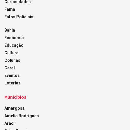
Curiosidades
Fama
Fatos Policiais
Bahia
Economia
Educação
Cultura
Colunas
Geral
Eventos
Loterias
Municípios
Amargosa
Amélia Rodrigues
Araci