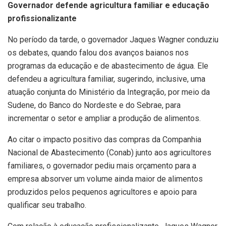
Governador defende agricultura familiar e educação
profissionalizante
No período da tarde, o governador Jaques Wagner conduziu
os debates, quando falou dos avanços baianos nos
programas da educação e de abastecimento de água. Ele
defendeu a agricultura familiar, sugerindo, inclusive, uma
atuação conjunta do Ministério da Integração, por meio da
Sudene, do Banco do Nordeste e do Sebrae, para
incrementar o setor e ampliar a produção de alimentos.
Ao citar o impacto positivo das compras da Companhia
Nacional de Abastecimento (Conab) junto aos agricultores
familiares, o governador pediu mais orçamento para a
empresa absorver um volume ainda maior de alimentos
produzidos pelos pequenos agricultores e apoio para
qualificar seu trabalho.