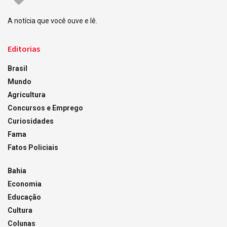
A notícia que você ouve e lê.
Editorias
Brasil
Mundo
Agricultura
Concursos e Emprego
Curiosidades
Fama
Fatos Policiais
Bahia
Economia
Educação
Cultura
Colunas