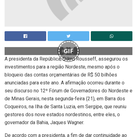
GIF
A presidenta da República, Dilma Rousseff, assegurou os
investimentos para a região Nordeste, mesmo após o
bloqueio das contas orçamentárias de R$ 50 bilhões
anunciadas para este ano. A afirmação ocorreu durante o
seu discurso no 12º Fórum de Governadores do Nordeste e
de Minas Gerais, nesta segunda-feira (21), em Barra dos
Coqueiros, na Ilha de Santa Luzia, em Sergipe, que reuniu
gestores dos nove estados nordestinos, entre eles, o
governador da Bahia, Jaques Wagner.
De acordo com a presidenta, a fim de dar continuidade ao