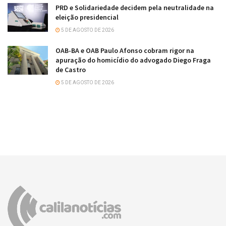
PRD e Solidariedade decidem pela neutralidade na
eleição presidencial
5 DE AGOSTO DE 2026
OAB-BA e OAB Paulo Afonso cobram rigor na
apuração do homicídio do advogado Diego Fraga
de Castro
5 DE AGOSTO DE 2026