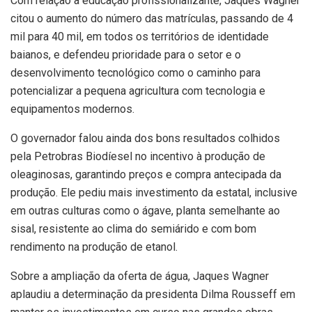
Com relação à educação profissionalizante, Jaques Wagner
citou o aumento do número das matrículas, passando de 4
mil para 40 mil, em todos os territórios de identidade
baianos, e defendeu prioridade para o setor e o
desenvolvimento tecnológico como o caminho para
potencializar a pequena agricultura com tecnologia e
equipamentos modernos.
O governador falou ainda dos bons resultados colhidos
pela Petrobras Biodíesel no incentivo à produção de
oleaginosas, garantindo preços e compra antecipada da
produção. Ele pediu mais investimento da estatal, inclusive
em outras culturas como o ágave, planta semelhante ao
sisal, resistente ao clima do semiárido e com bom
rendimento na produção de etanol.
Sobre a ampliação da oferta de água, Jaques Wagner
aplaudiu a determinação da presidenta Dilma Rousseff em