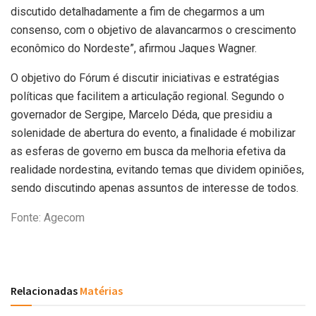
discutido detalhadamente a fim de chegarmos a um
consenso, com o objetivo de alavancarmos o crescimento
econômico do Nordeste”, afirmou Jaques Wagner.
O objetivo do Fórum é discutir iniciativas e estratégias
políticas que facilitem a articulação regional. Segundo o
governador de Sergipe, Marcelo Déda, que presidiu a
solenidade de abertura do evento, a finalidade é mobilizar
as esferas de governo em busca da melhoria efetiva da
realidade nordestina, evitando temas que dividem opiniões,
sendo discutindo apenas assuntos de interesse de todos.
Fonte: Agecom
Relacionadas
Matérias