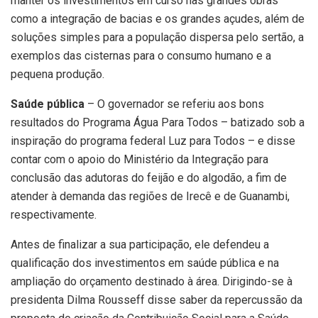
manter os investimentos em curso nas grandes obras
como a integração de bacias e os grandes açudes, além de
soluções simples para a população dispersa pelo sertão, a
exemplos das cisternas para o consumo humano e a
pequena produção.
Saúde pública
– O governador se referiu aos bons
resultados do Programa Água Para Todos – batizado sob a
inspiração do programa federal Luz para Todos – e disse
contar com o apoio do Ministério da Integração para
conclusão das adutoras do feijão e do algodão, a fim de
atender à demanda das regiões de Irecê e de Guanambi,
respectivamente.
Antes de finalizar a sua participação, ele defendeu a
qualificação dos investimentos em saúde pública e na
ampliação do orçamento destinado à área. Dirigindo-se à
presidenta Dilma Rousseff disse saber da repercussão da