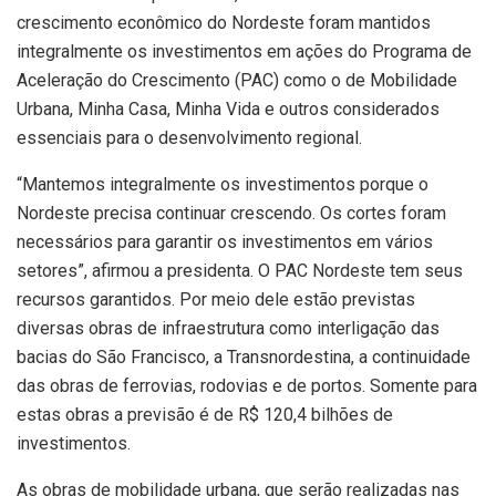
crescimento econômico do Nordeste foram mantidos
integralmente os investimentos em ações do Programa de
Aceleração do Crescimento (PAC) como o de Mobilidade
Urbana, Minha Casa, Minha Vida e outros considerados
essenciais para o desenvolvimento regional.
“Mantemos integralmente os investimentos porque o
Nordeste precisa continuar crescendo. Os cortes foram
necessários para garantir os investimentos em vários
setores”, afirmou a presidenta. O PAC Nordeste tem seus
recursos garantidos. Por meio dele estão previstas
diversas obras de infraestrutura como interligação das
bacias do São Francisco, a Transnordestina, a continuidade
das obras de ferrovias, rodovias e de portos. Somente para
estas obras a previsão é de R$ 120,4 bilhões de
investimentos.
As obras de mobilidade urbana, que serão realizadas nas