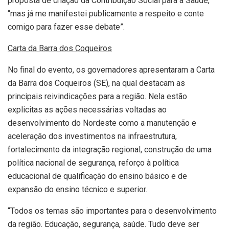
proposta de criação da Contribuição Social para a Saúde,
“mas já me manifestei publicamente a respeito e conte
comigo para fazer esse debate”.
Carta da Barra dos Coqueiros
No final do evento, os governadores apresentaram a Carta
da Barra dos Coqueiros (SE), na qual destacam as
principais reivindicações para a região. Nela estão
explicitas as ações necessárias voltadas ao
desenvolvimento do Nordeste como a manutenção e
aceleração dos investimentos na infraestrutura,
fortalecimento da integração regional, construção de uma
política nacional de segurança, reforço à política
educacional de qualificação do ensino básico e de
expansão do ensino técnico e superior.
“Todos os temas são importantes para o desenvolvimento
da região. Educação, segurança, saúde. Tudo deve ser