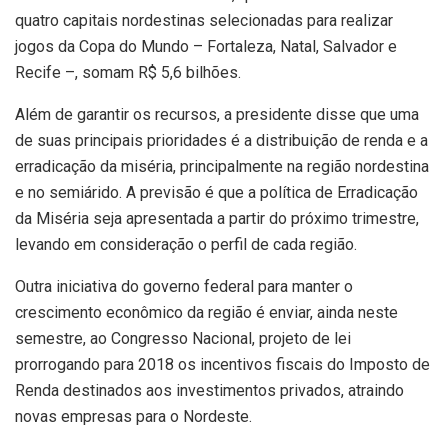
quatro capitais nordestinas selecionadas para realizar
jogos da Copa do Mundo – Fortaleza, Natal, Salvador e
Recife –, somam R$ 5,6 bilhões.
Além de garantir os recursos, a presidente disse que uma
de suas principais prioridades é a distribuição de renda e a
erradicação da miséria, principalmente na região nordestina
e no semiárido. A previsão é que a política de Erradicação
da Miséria seja apresentada a partir do próximo trimestre,
levando em consideração o perfil de cada região.
Outra iniciativa do governo federal para manter o
crescimento econômico da região é enviar, ainda neste
semestre, ao Congresso Nacional, projeto de lei
prorrogando para 2018 os incentivos fiscais do Imposto de
Renda destinados aos investimentos privados, atraindo
novas empresas para o Nordeste.