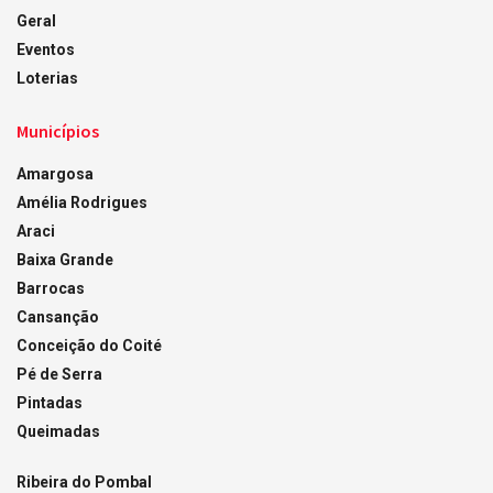
Geral
Eventos
Loterias
Municípios
Amargosa
Amélia Rodrigues
Araci
Baixa Grande
Barrocas
Cansanção
Conceição do Coité
Pé de Serra
Pintadas
Queimadas
Ribeira do Pombal