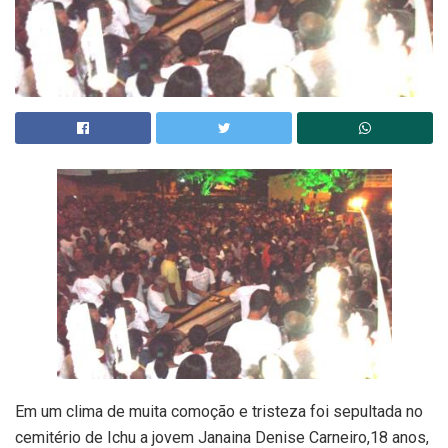
Em um clima de muita comoção e tristeza foi sepultada no
cemitério de Ichu a jovem Janaina Denise Carneiro,18 anos,