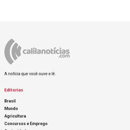
A notícia que você ouve e lê.
Editorias
Brasil
Mundo
Agricultura
Concursos e Emprego