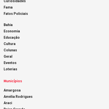
Curiosidades
Fama
Fatos Policiais
Bahia
Economia
Educação
Cultura
Colunas
Geral
Eventos
Loterias
Municípios
Amargosa
Amélia Rodrigues
Araci