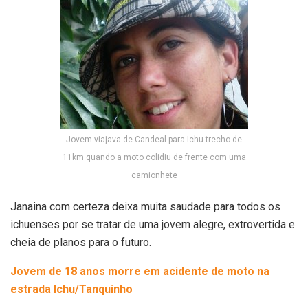
Jovem viajava de Candeal para Ichu trecho de
11km quando a moto colidiu de frente com uma
camionhete
Janaina com certeza deixa muita saudade para todos os
ichuenses por se tratar de uma jovem alegre, extrovertida e
cheia de planos para o futuro.
Jovem de 18 anos morre em acidente de moto na
estrada Ichu/Tanquinho