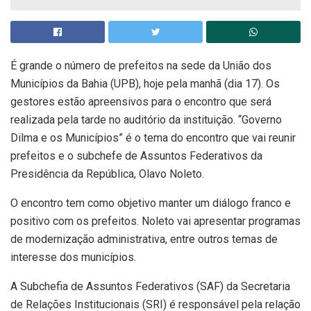
É grande o número de prefeitos na sede da União dos
Municípios da Bahia (UPB), hoje pela manhã (dia 17). Os
gestores estão apreensivos para o encontro que será
realizada pela tarde no auditório da instituição. “Governo
Dilma e os Municípios” é o tema do encontro que vai reunir
prefeitos e o subchefe de Assuntos Federativos da
Presidência da República, Olavo Noleto.
O encontro tem como objetivo manter um diálogo franco e
positivo com os prefeitos. Noleto vai apresentar programas
de modernização administrativa, entre outros temas de
interesse dos municípios.
A Subchefia de Assuntos Federativos (SAF) da Secretaria
de Relações Institucionais (SRI) é responsável pela relação