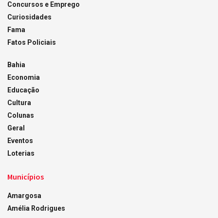
Concursos e Emprego
Curiosidades
Fama
Fatos Policiais
Bahia
Economia
Educação
Cultura
Colunas
Geral
Eventos
Loterias
Municípios
Amargosa
Amélia Rodrigues