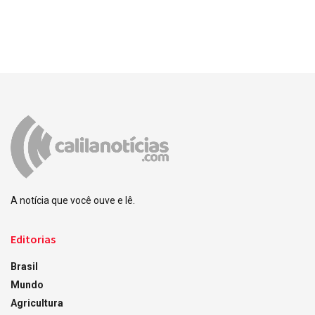
A notícia que você ouve e lê.
Editorias
Brasil
Mundo
Agricultura