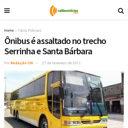
Home
Fatos Policiais
Ônibus é assaltado no trecho
Serrinha e Santa Bárbara
Por
Redação CN
27 de fevereiro de 2011