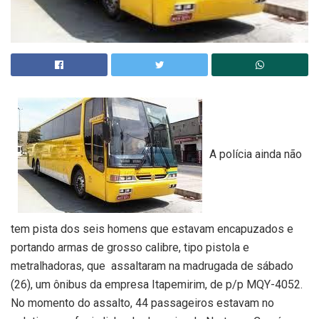
A polícia ainda não
tem pista dos seis homens que estavam encapuzados e
portando armas de grosso calibre, tipo pistola e
metralhadoras, que assaltaram na madrugada de sábado
(26), um ônibus da empresa Itapemirim, de p/p MQY-4052.
No momento do assalto, 44 passageiros estavam no