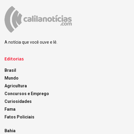
A notícia que você ouve e lê.
Editorias
Brasil
Mundo
Agricultura
Concursos e Emprego
Curiosidades
Fama
Fatos Policiais
Bahia