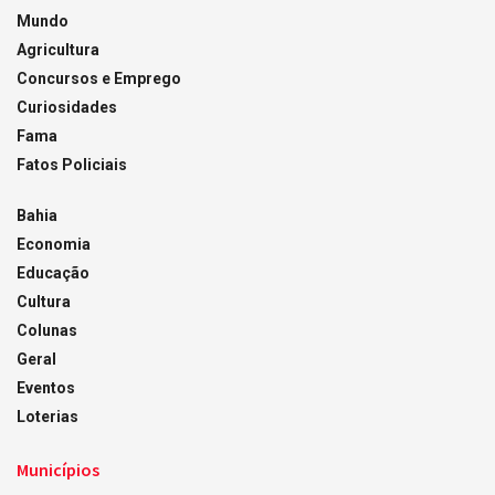
Mundo
Agricultura
Concursos e Emprego
Curiosidades
Fama
Fatos Policiais
Bahia
Economia
Educação
Cultura
Colunas
Geral
Eventos
Loterias
Municípios