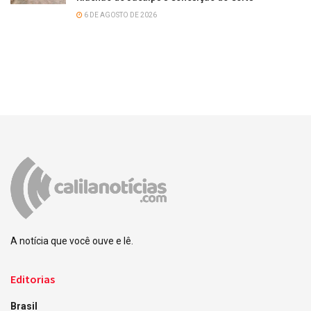
6 DE AGOSTO DE 2026
A notícia que você ouve e lê.
Editorias
Brasil