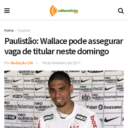
Home
Esporte
Paulistão: Wallace pode assegurar
vaga de titular neste domingo
Por
Redação CN
18 de fevereiro de 2011