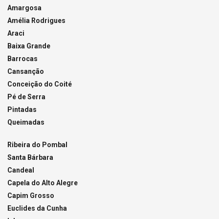
Amargosa
Amélia Rodrigues
Araci
Baixa Grande
Barrocas
Cansanção
Conceição do Coité
Pé de Serra
Pintadas
Queimadas
Ribeira do Pombal
Santa Bárbara
Candeal
Capela do Alto Alegre
Capim Grosso
Euclides da Cunha