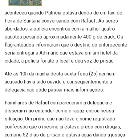
aconteceu quando Patrícia estava dentro de um taxi de
Feira de Santana conversando com Rafael . Ao seres
abordados, a policia encontrou com a mulher quatro
pacotes pesando aproximadamente 400 g de crack. Os
flagranteados informaram que o destino do entorpecente
seria entregar a Adimario que estava em um hotel da
cidade, a policia foi até o local e deu voz de prisão.
Até as 10h da manha desta sexta-feira (25) nenhum
acusado havia sido ouvido e consequentemente a
delegacia não pôde passar mais informações.
Familiares de Rafael compareceram a delegacia e
disseram não entender como o rapaz entrou nessa
situação. Um primo que não teve o nome registrado
confessou que o mesmo já esteve preso com drogas,
cumpriu 52 dias de prisão e estava aguardando a justiça