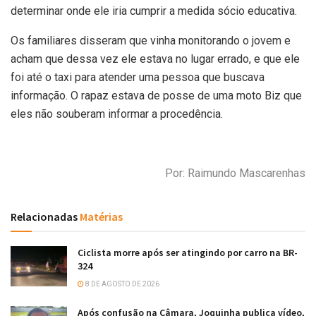
determinar onde ele iria cumprir a medida sócio educativa.
Os familiares disseram que vinha monitorando o jovem e
acham que dessa vez ele estava no lugar errado, e que ele
foi até o taxi para atender uma pessoa que buscava
informação. O rapaz estava de posse de uma moto Biz que
eles não souberam informar a procedência.
Por: Raimundo Mascarenhas
Relacionadas
Matérias
Ciclista morre após ser atingindo por carro na BR-
324
8 DE AGOSTO DE 2026
Após confusão na Câmara, Joquinha publica vídeo,