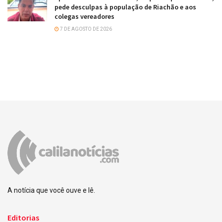
pede desculpas à população de Riachão e aos
colegas vereadores
7 DE AGOSTO DE 2026
A notícia que você ouve e lê.
Editorias