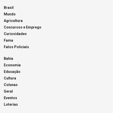
Brasil
Mundo
Agricultura
Concursos e Emprego
Curiosidades
Fama
Fatos Policiais
Bahia
Economia
Educação
Cultura
Colunas
Geral
Eventos
Loterias