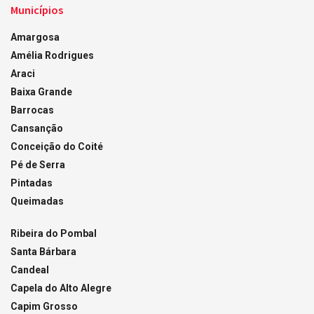
Municípios
Amargosa
Amélia Rodrigues
Araci
Baixa Grande
Barrocas
Cansanção
Conceição do Coité
Pé de Serra
Pintadas
Queimadas
Ribeira do Pombal
Santa Bárbara
Candeal
Capela do Alto Alegre
Capim Grosso