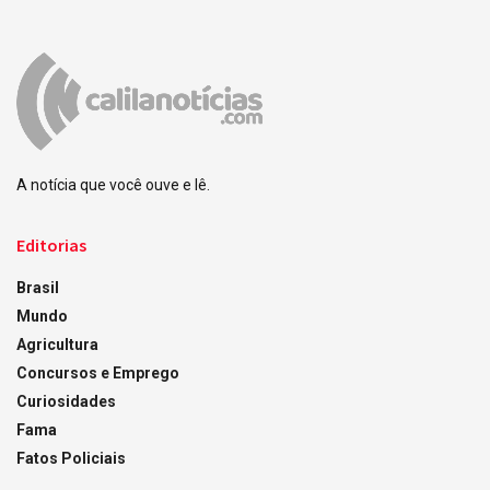
A notícia que você ouve e lê.
Editorias
Brasil
Mundo
Agricultura
Concursos e Emprego
Curiosidades
Fama
Fatos Policiais