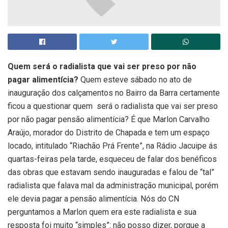
Quem será o radialista que vai ser preso por não
pagar alimentícia?
Quem esteve sábado no ato de
inauguração dos calçamentos no Bairro da Barra certamente
ficou a questionar quem será o radialista que vai ser preso
por não pagar pensão alimentícia? É que Marlon Carvalho
Araújo, morador do Distrito de Chapada e tem um espaço
locado, intitulado “Riachão Prá Frente”, na Rádio Jacuipe ás
quartas-feiras pela tarde, esqueceu de falar dos benéficos
das obras que estavam sendo inauguradas e falou de “tal”
radialista que falava mal da administração municipal, porém
ele devia pagar a pensão alimentícia. Nós do CN
perguntamos a Marlon quem era este radialista e sua
resposta foi muito “simples”: não posso dizer, porque a