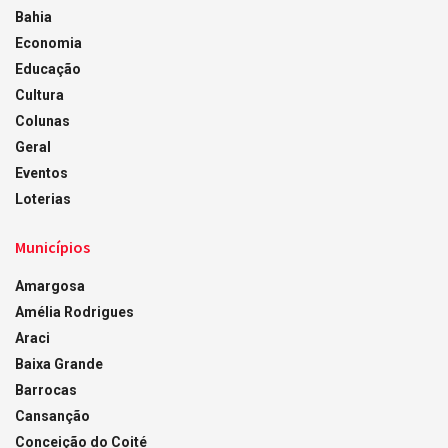
Bahia
Economia
Educação
Cultura
Colunas
Geral
Eventos
Loterias
Municípios
Amargosa
Amélia Rodrigues
Araci
Baixa Grande
Barrocas
Cansanção
Conceição do Coité