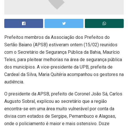
Prefeitos membros da Associação dos Prefeitos do
Sertão Baiano (APSB) estiveram ontem (15/02) reunidos
com o Secretário de Segurança Pública da Bahia, Maurício
Teles, para pleitear melhorias na área de segurança pública
dos municípios. A vice-presidente da UPB, prefeita de
Cardeal da Silva, Maria Quitéria acompanhou os gestores na
audiência.
O presidente da APSB, prefeito de Coronel João Sá, Carlos
Augusto Sobral, explicou ao secretário que a região
encontra-se em uma área muito vulnerável por conta da
divisa com estados de Sergipe, Pernambuco e Alagoas,
onde o policiamento é maior e mais ostensivo. Doze