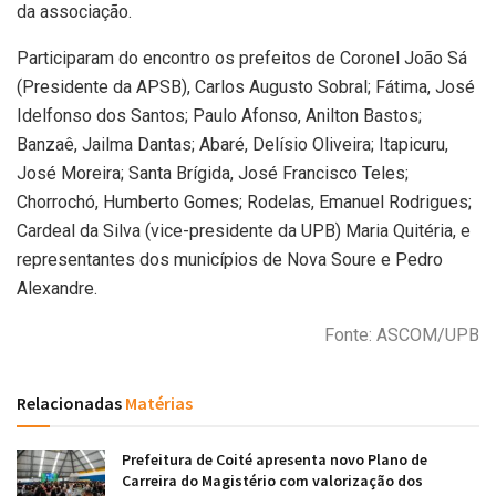
da associação.
Participaram do encontro os prefeitos de Coronel João Sá
(Presidente da APSB), Carlos Augusto Sobral; Fátima, José
Idelfonso dos Santos; Paulo Afonso, Anilton Bastos;
Banzaê, Jailma Dantas; Abaré, Delísio Oliveira; Itapicuru,
José Moreira; Santa Brígida, José Francisco Teles;
Chorrochó, Humberto Gomes; Rodelas, Emanuel Rodrigues;
Cardeal da Silva (vice-presidente da UPB) Maria Quitéria, e
representantes dos municípios de Nova Soure e Pedro
Alexandre.
Fonte: ASCOM/UPB
Relacionadas
Matérias
Prefeitura de Coité apresenta novo Plano de
Carreira do Magistério com valorização dos