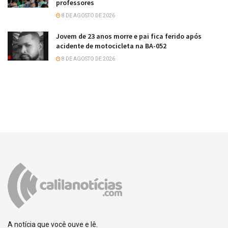
professores
8 DE AGOSTO DE 2026
Jovem de 23 anos morre e pai fica ferido após
acidente de motocicleta na BA-052
8 DE AGOSTO DE 2026
A notícia que você ouve e lê.