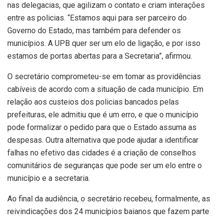
nas delegacias, que agilizam o contato e criam interações
entre as policias. “Estamos aqui para ser parceiro do
Governo do Estado, mas também para defender os
municípios. A UPB quer ser um elo de ligação, e por isso
estamos de portas abertas para a Secretaria”, afirmou.
O secretário comprometeu-se em tomar as providências
cabíveis de acordo com a situação de cada município. Em
relação aos custeios dos policias bancados pelas
prefeituras, ele admitiu que é um erro, e que o município
pode formalizar o pedido para que o Estado assuma as
despesas. Outra alternativa que pode ajudar a identificar
falhas no efetivo das cidades é a criação de conselhos
comunitários de seguranças que pode ser um elo entre o
município e a secretaria.
Ao final da audiência, o secretário recebeu, formalmente, as
reivindicações dos 24 municípios baianos que fazem parte