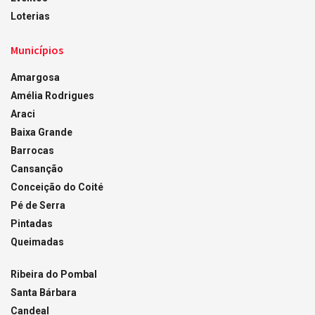
Loterias
Municípios
Amargosa
Amélia Rodrigues
Araci
Baixa Grande
Barrocas
Cansanção
Conceição do Coité
Pé de Serra
Pintadas
Queimadas
Ribeira do Pombal
Santa Bárbara
Candeal