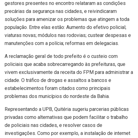
gestores presentes no encontro relataram as condições
precárias da segurança nas cidades, e reivindicaram
soluções para amenizar os problemas que atingem a toda
população. Entre elas estão: Aumento do efetivo policial;
viaturas novas; módulos nas rodovias; custear despesas e
manutenções com a polícia; reformas em delegacias.
A reclamação geral de todo prefeito é o custeio com
policiais que acaba sobrecarregando às prefeituras, que
vivem exclusivamente da receita do FPM para administrar a
cidade. O tráfico de drogas e assaltos a bancos e
estabelecimentos foram citados como principais
problemas dos municípios do nordeste da Bahia.
Representando a UPB, Quitéria sugeriu parcerias públicas
privadas como alternativas que podem facilitar o trabalho
de policiais nas cidades, e resolver casos de
investigações. Como por exemplo, a instalação de internet