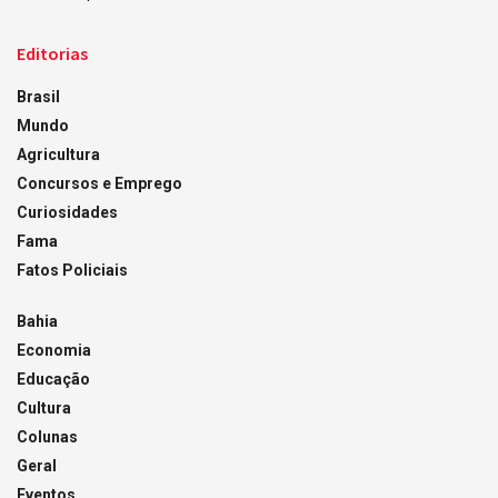
Editorias
Brasil
Mundo
Agricultura
Concursos e Emprego
Curiosidades
Fama
Fatos Policiais
Bahia
Economia
Educação
Cultura
Colunas
Geral
Eventos