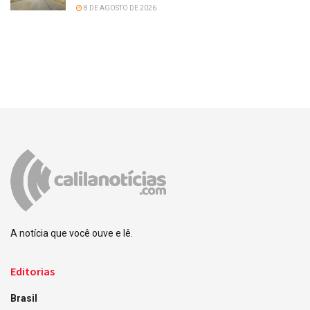
8 DE AGOSTO DE 2026
A notícia que você ouve e lê.
Editorias
Brasil