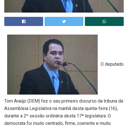
O deputado
Tom Araújo (DEM) fez o seu primeiro discurso da tribuna da
Assembleia Legislativa na manhã desta quinta-feira (16),
durante a 2º sessão ordinária desta 17ª legislatura. O
democrata foi muito centrado, firme, coerente e muito