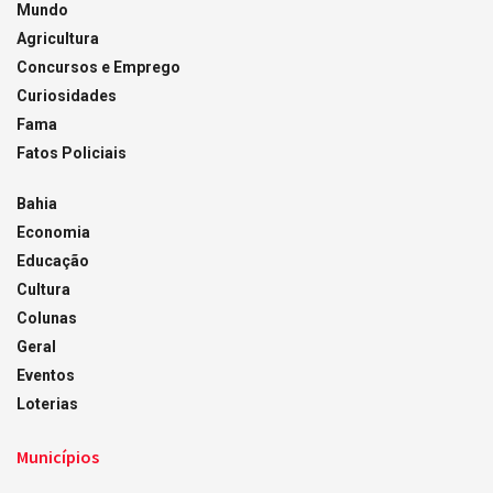
Mundo
Agricultura
Concursos e Emprego
Curiosidades
Fama
Fatos Policiais
Bahia
Economia
Educação
Cultura
Colunas
Geral
Eventos
Loterias
Municípios